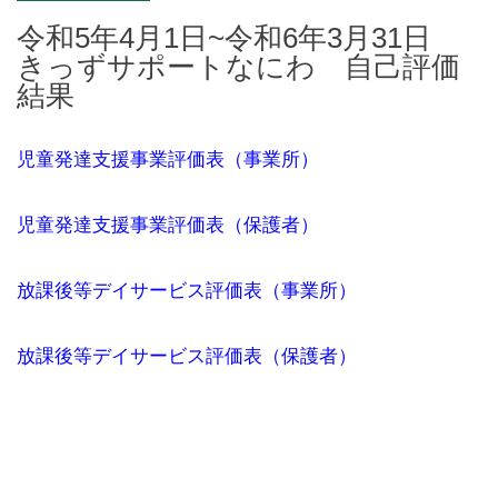
令和5年4月1日~令和6年3月31日
きっずサポートなにわ 自己評価
結果
児童発達支援事業評価表（事業所）
児童発達支援事業評価表（保護者）
放課後等デイサービス評価表（事業所）
放課後等デイサービス評価表（保護者）