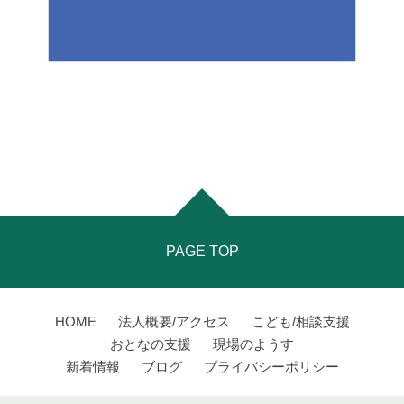
PAGE TOP
HOME
法人概要/アクセス
こども/相談支援
おとなの支援
現場のようす
新着情報
ブログ
プライバシーポリシー