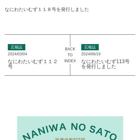
なにわたいむず１１８号を発行しました
広報誌
広報誌
BACK
2024/03/04
2024/06/19
TO
INDEX
なにわたいむず１１２
なにわたいむず113号
号
を発行しました