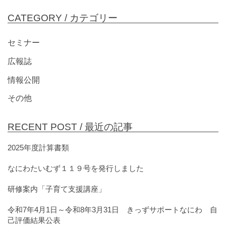
CATEGORY /
カテゴリー
セミナー
広報誌
情報公開
その他
RECENT POST /
最近の記事
2025年度計算書類
なにわたいむず１１９号を発行しました
研修案内「子育て支援講座」
令和7年4月1日～令和8年3月31日 きっずサポートなにわ 自
己評価結果公表