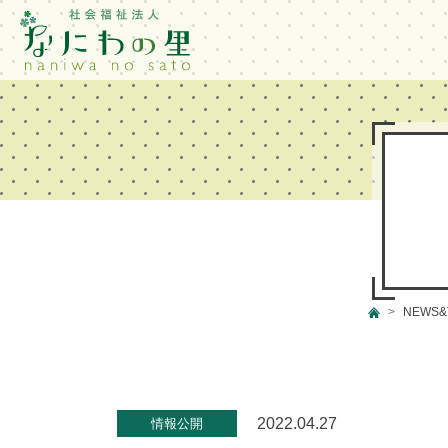
NEWS&
2022.04.27
情報公開