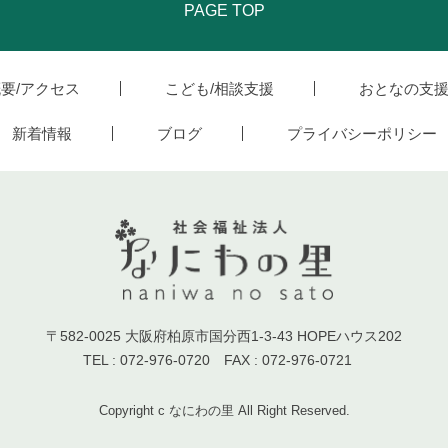
PAGE TOP
要/アクセス
こども/相談支援
おとなの支
新着情報
ブログ
プライバシーポリシー
〒582-0025 大阪府柏原市国分西1-3-43 HOPEハウス202
TEL : 072-976-0720 FAX : 072-976-0721
Copyright c なにわの里 All Right Reserved.