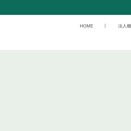
HOME
法人概