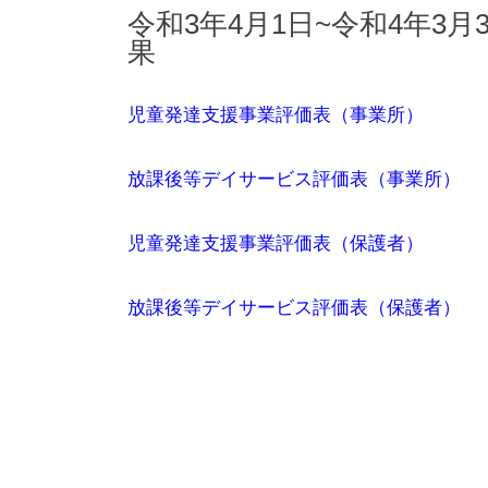
令和3年4月1日~令和4年3
果
児童発達支援事業評価表（事業所）
放課後等デイサービス評価表（事業所）
児童発達支援事業評価表（保護者）
放課後等デイサービス評価表（保護者）