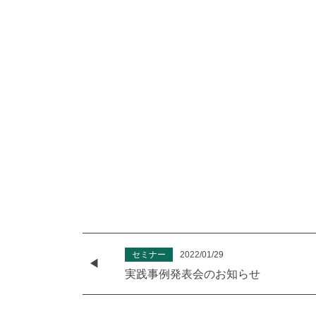
セミナー
2022/01/29
実践事例発表会のお知らせ