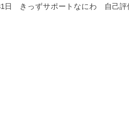
月31日 きっずサポートなにわ 自己評