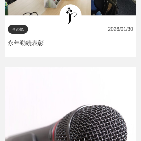
2026/01/30
その他
永年勤続表彰