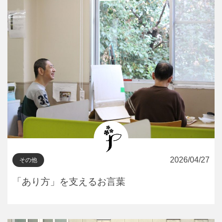
2026/04/27
その他
「あり方」を支えるお言葉