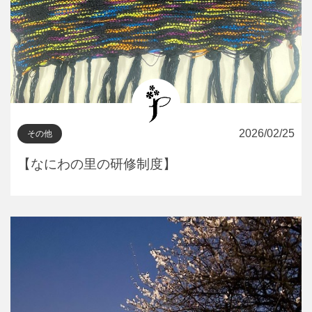
2026/02/25
その他
【なにわの里の研修制度】