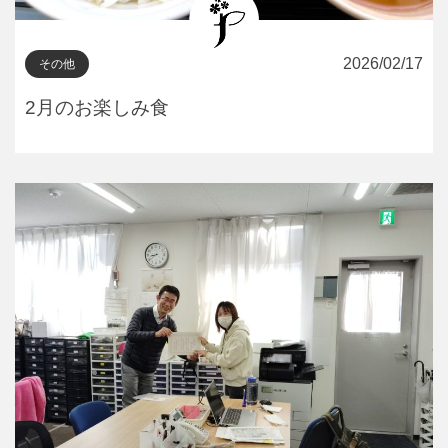
2026/02/17
その他
2月のお楽しみ食