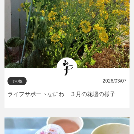
2026/03/07
その他
ライフサポートなにわ ３月の花壇の様子