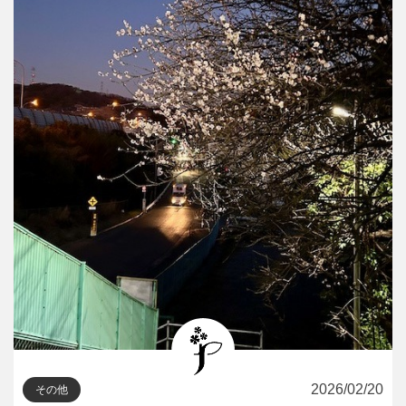
2026/02/20
その他