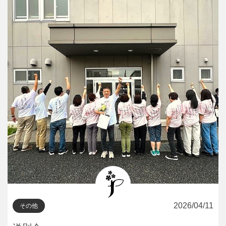
2026/04/11
その他