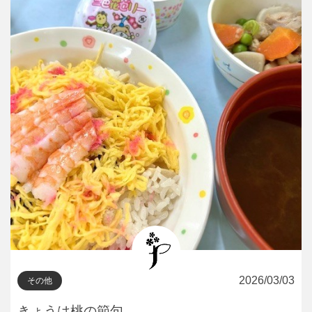
2026/03/03
その他
きょうは桃の節句