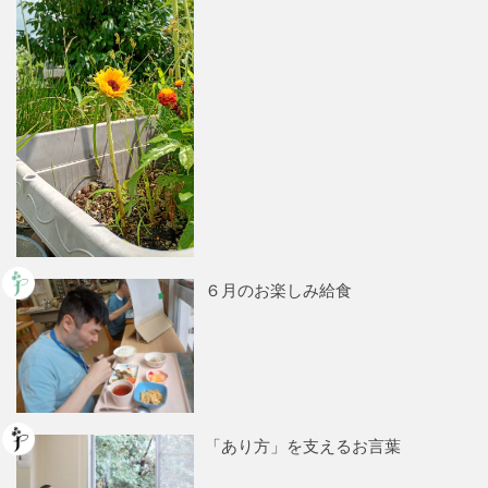
６月のお楽しみ給食
「あり方」を支えるお言葉