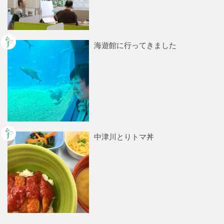
海遊館に行ってきました
中津川とりトマ丼