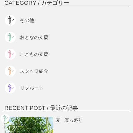
CATEGORY /
カテゴリー
その他
おとなの支援
こどもの支援
スタッフ紹介
リクルート
RECENT POST /
最近の記事
夏、真っ盛り