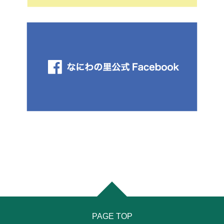
PAGE TOP