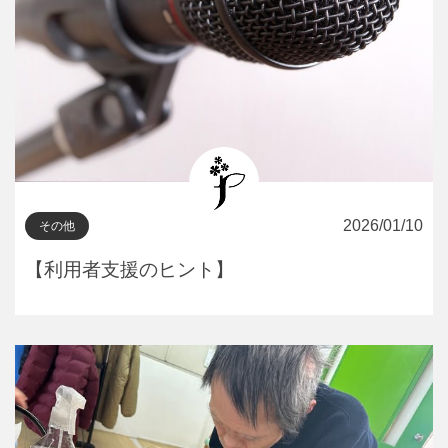
2026/01/10
その他
【利用者支援のヒント】