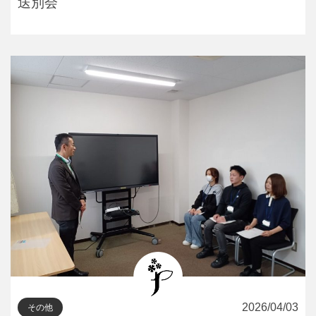
送別会
2026/04/03
その他