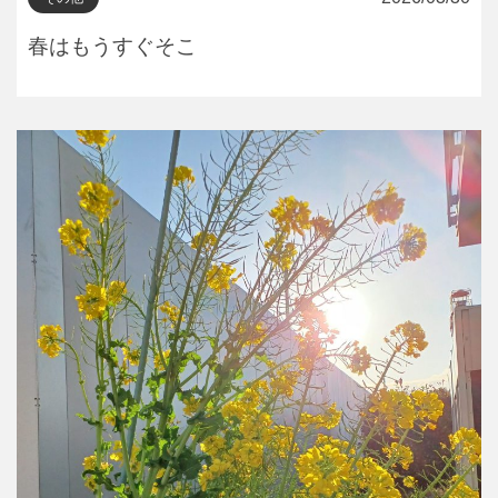
春はもうすぐそこ