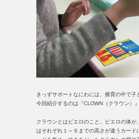
きっずサポートなにわには、療育の中で子
今回紹介するのは『CLOWN（クラウン）
クラウンとはピエロのこと。ピエロの体が
はそれぞれ１～６までの高さが違うカード