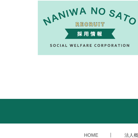
HOME
法人概