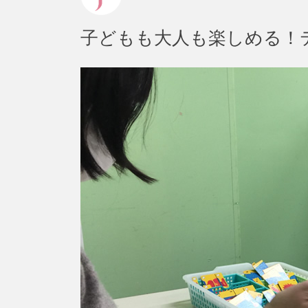
子どもも大人も楽しめる！