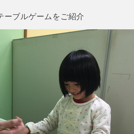
テーブルゲームをご紹介