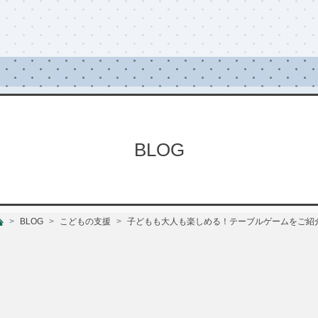
BLOG
BLOG
こどもの支援
子どもも大人も楽しめる！テーブルゲームをご紹