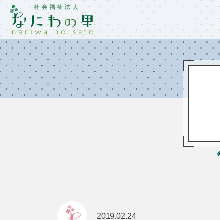
2019.02.24