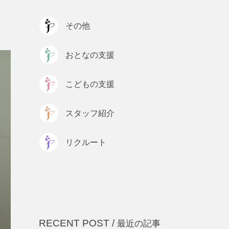
プライバシーポリシー
その他
おとなの支援
こどもの支援
スタッフ紹介
リクルート
RECENT POST /
最近の記事