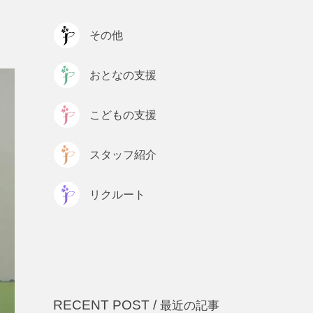
プライバシーポリシー
その他
おとなの支援
こどもの支援
スタッフ紹介
リクルート
RECENT POST /
最近の記事