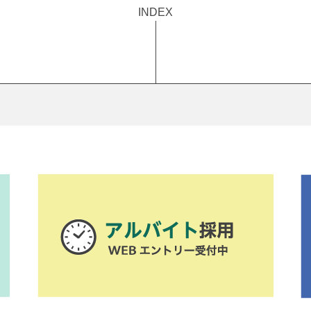
INDEX