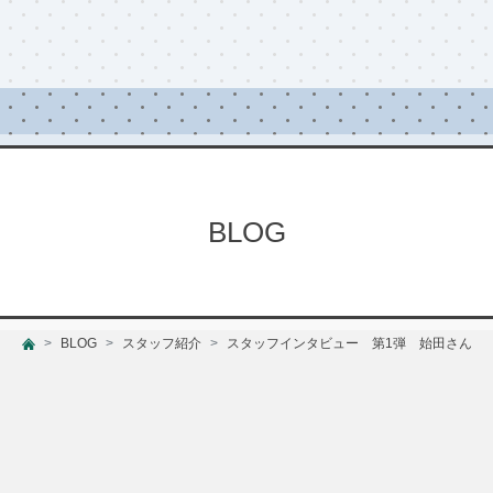
BLOG
BLOG
スタッフ紹介
スタッフインタビュー 第1弾 始田さん