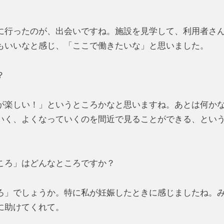
行ったのが、出会いですね。施設を見学して、利用者さ
もいいなと感じ、「ここで働きたいな」と思いました。
？
楽しい！」というところかなと思いますね。あとは何か
いく、よくなっていくのを間近で見ることができる、とい
ころ」はどんなところですか？
」でしょうか。特に私が妊娠したときに感じましたね。
に助けてくれて。