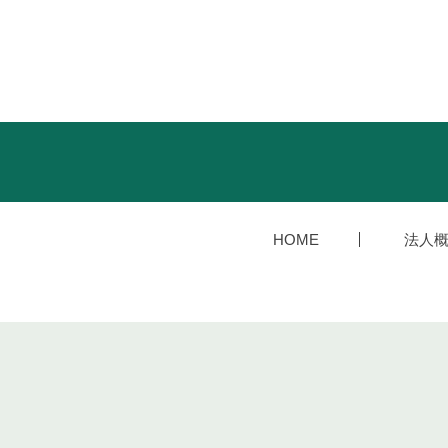
HOME
法人概