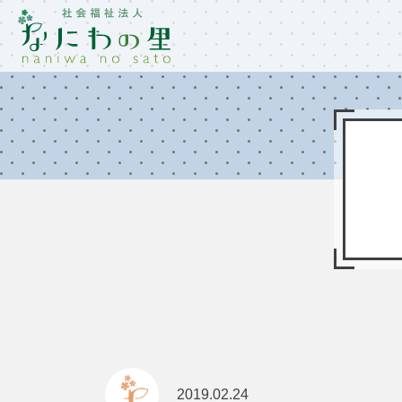
2019.02.24