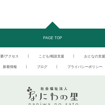
PAGE TOP
要/アクセス
こども/相談支援
おとなの支
新着情報
ブログ
プライバシーポリシー