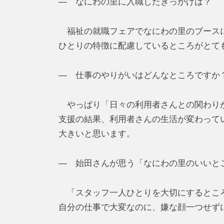
― なにわの里に入職したきっかけは？
福祉の就職フェアでなにわの里のブースに
ひとりの特徴に配慮しているところがとて
― 仕事のやりがいはどんなところですか
やっぱり「日々の利用者さんとの関わりが
支援の結果、利用者さんの生活が変わって
大きいと思います。
― 始田さんが思う「なにわの里のいいと
「スタッフ一人ひとりを大切にするところ
自分の仕事で大変なのに、嫌な顔一つせず