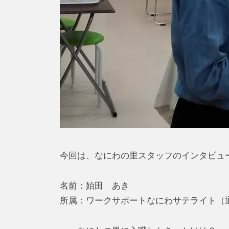
今回は、なにわの里スタッフのインタビュ
名前：始田 あき
所属：ワークサポートなにわサテライト（