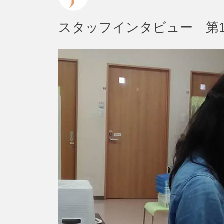
スタッフインタビュー 第