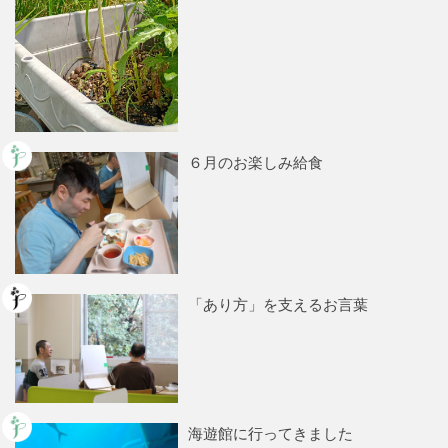
６月のお楽しみ給食
「あり方」を支えるお言葉
海遊館に行ってきました