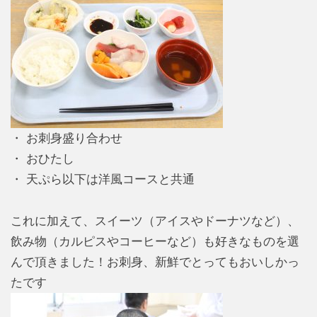
・ お刺身盛り合わせ
・ おひたし
・ 天ぷら以下は洋風コースと共通
これに加えて、スイーツ（アイスやドーナツなど）、
飲み物（カルピスやコーヒーなど）も好きなものを選
んで頂きました！お刺身、新鮮でとってもおいしかっ
たです