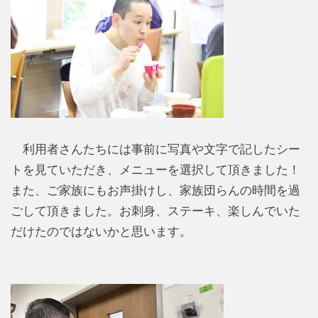
利用者さんたちには事前に写真や文字で記したシー
トを見ていただき、メニューを選択して頂きました！
また、ご家族にもお声掛けし、家族団らんの時間を過
ごして頂きました。お刺身、ステーキ、楽しんでいた
だけたのではないかと思います。