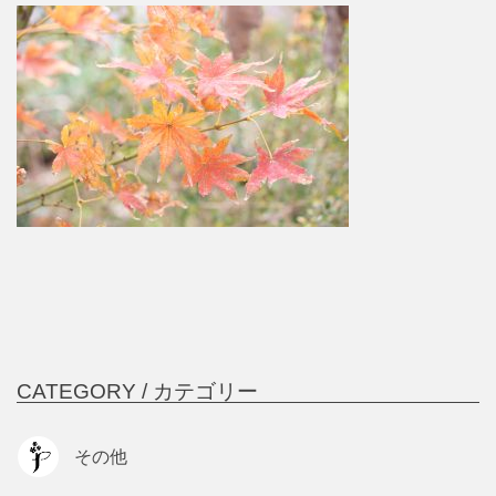
CATEGORY /
カテゴリー
その他