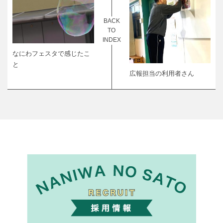
BACK
TO
INDEX
なにわフェスタで感じたこ
と
広報担当の利用者さん