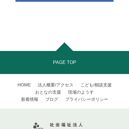
PAGE TOP
HOME
法人概要/アクセス
こども/相談支援
おとなの支援
現場のようす
新着情報
ブログ
プライバシーポリシー