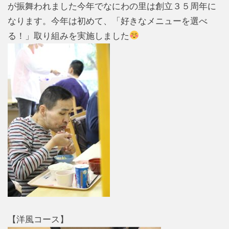
が振舞われました今年でなにわの里は創立３５周年に
なります。今年は初めて、「好きなメニューを選べ
る！」取り組みを実施しました
【洋風コース】