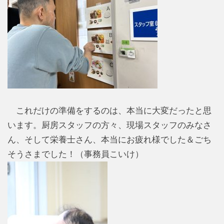
これだけの準備をするのは、本当に大変だったと思
います。厨房スタッフの方々、現場スタッフのみなさ
ん、そして栄養士さん、本当にお疲れ様でした＆ごち
そうさまでした！（事務員こいけ）