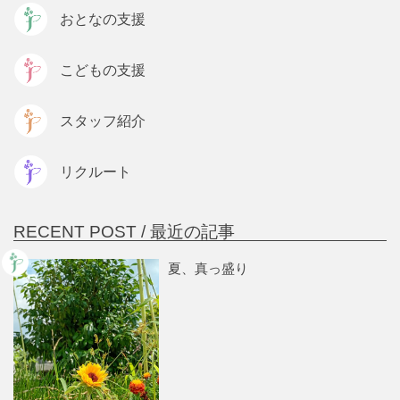
おとなの支援
こどもの支援
スタッフ紹介
リクルート
RECENT POST /
最近の記事
夏、真っ盛り