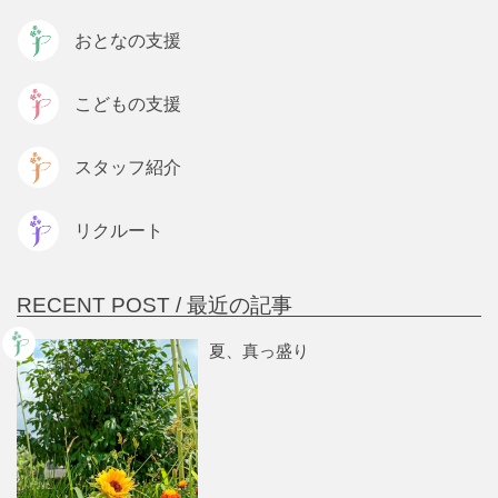
おとなの支援
こどもの支援
スタッフ紹介
リクルート
RECENT POST /
最近の記事
夏、真っ盛り