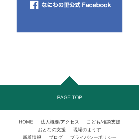
PAGE TOP
HOME
法人概要/アクセス
こども/相談支援
おとなの支援
現場のようす
新着情報
ブログ
プライバシーポリシー