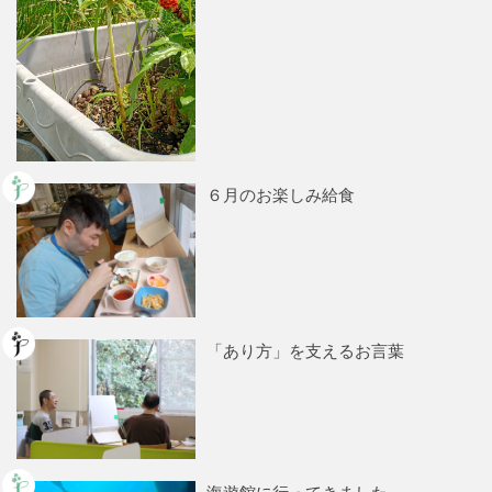
６月のお楽しみ給食
「あり方」を支えるお言葉