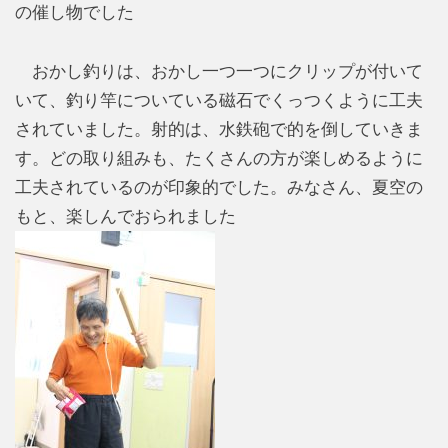
の催し物でした
おかし釣りは、おかし一つ一つにクリップが付いて
いて、釣り竿についている磁石でくっつくように工夫
されていました。射的は、水鉄砲で的を倒していきま
す。どの取り組みも、たくさんの方が楽しめるように
工夫されているのが印象的でした。みなさん、夏空の
もと、楽しんでおられました