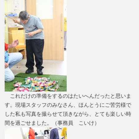
これだけの準備をするのはたいへんだったと思いま
す。現場スタッフのみなさん、ほんとうにご苦労様で
した私も写真を撮らせて頂きながら、とても楽しい時
間を過ごせました。（事務員 こいけ）