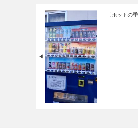
〔ホットの季