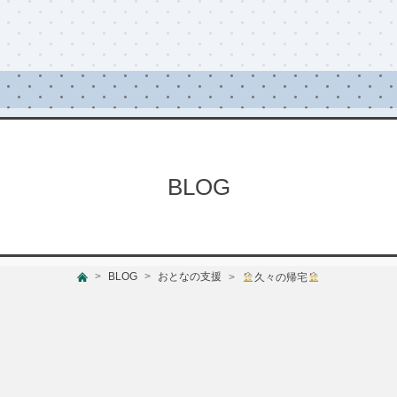
BLOG
BLOG
おとなの支援
久々の帰宅