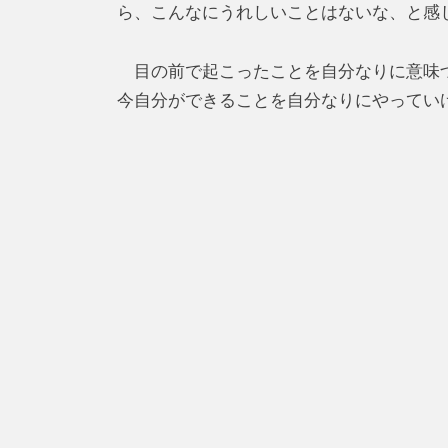
ら、こんなにうれしいことはないな、と感
目の前で起こったことを自分なりに意味づ
今自分ができることを自分なりにやってい