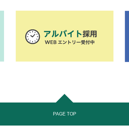
PAGE TOP