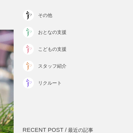
プライバシーポリシー
その他
おとなの支援
こどもの支援
スタッフ紹介
リクルート
RECENT POST /
最近の記事