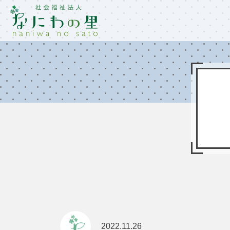
2022.11.26