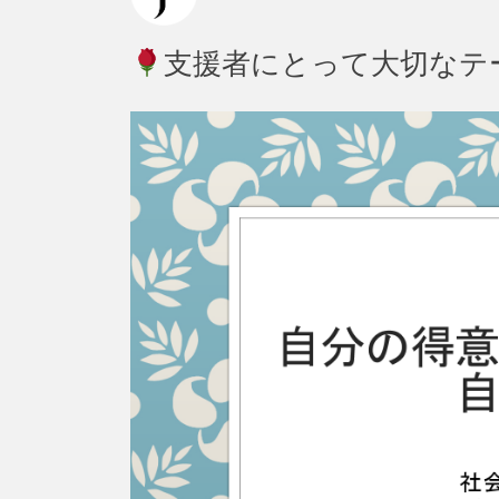
支援者にとって大切なテ