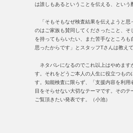
は誰しもあるということを伝える、という
「そもそもなぜ検査結果を伝えようと思っ
のはご家族も賛同してくださったこと、そ
を持ってもらいたい、また苦手なところも
思ったからです」とスタッフTさんは教え
ネタバレになるのでこれ以上はやめますが
す。それをどうご本人の人生に役立つもの
す。知能検査に限らず、「支援内容を利用
目をそらせない大切なテーマです。そのテ
ご覧頂きたい発表です。（小池）