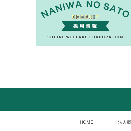
HOME
法人概