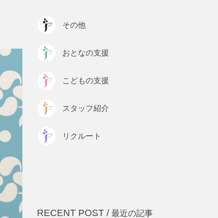
プライバシーポリシー
その他
おとなの支援
こどもの支援
スタッフ紹介
リクルート
RECENT POST /
最近の記事