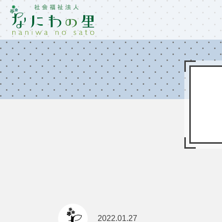
2022.01.27