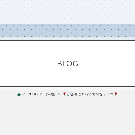
BLOG
BLOG
その他
支援者にとって大切なテーマ