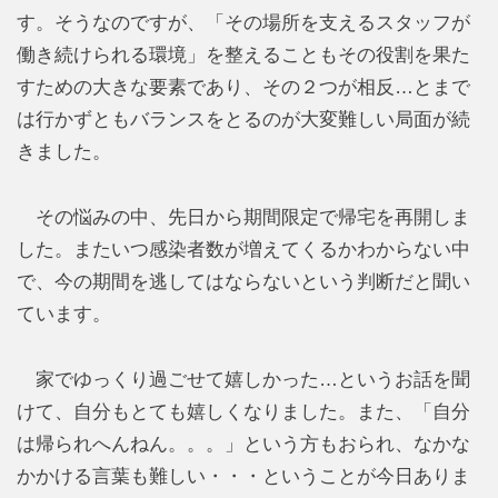
す。そうなのですが、「その場所を支えるスタッフが
働き続けられる環境」を整えることもその役割を果た
すための大きな要素であり、その２つが相反…とまで
は行かずともバランスをとるのが大変難しい局面が続
きました。
その悩みの中、先日から期間限定で帰宅を再開しま
した。またいつ感染者数が増えてくるかわからない中
で、今の期間を逃してはならないという判断だと聞い
ています。
家でゆっくり過ごせて嬉しかった…というお話を聞
けて、自分もとても嬉しくなりました。また、「自分
は帰られへんねん。。。」という方もおられ、なかな
かかける言葉も難しい・・・ということが今日ありま