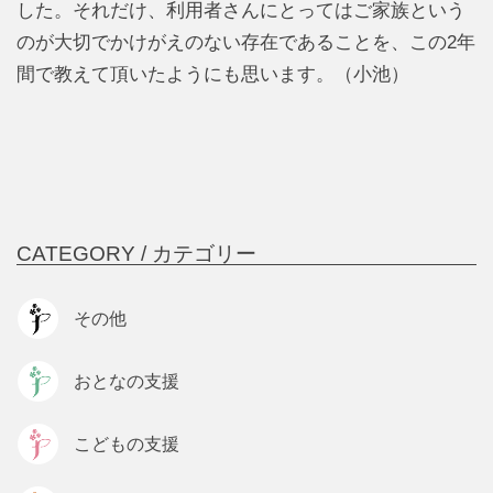
した。それだけ、利用者さんにとってはご家族という
のが大切でかけがえのない存在であることを、この2年
間で教えて頂いたようにも思います。（小池）
CATEGORY /
カテゴリー
その他
おとなの支援
こどもの支援