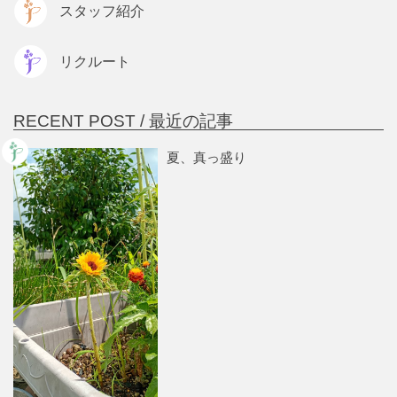
スタッフ紹介
リクルート
RECENT POST /
最近の記事
夏、真っ盛り