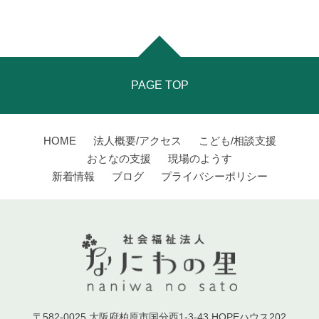
PAGE TOP
HOME
法人概要/アクセス
こども/相談支援
おとなの支援
現場のようす
新着情報
ブログ
プライバシーポリシー
〒582-0025 大阪府柏原市国分西1-3-43 HOPEハウス202