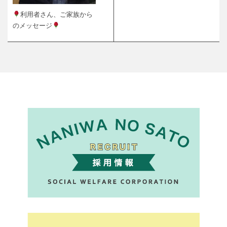
利用者さん、ご家族から
のメッセージ