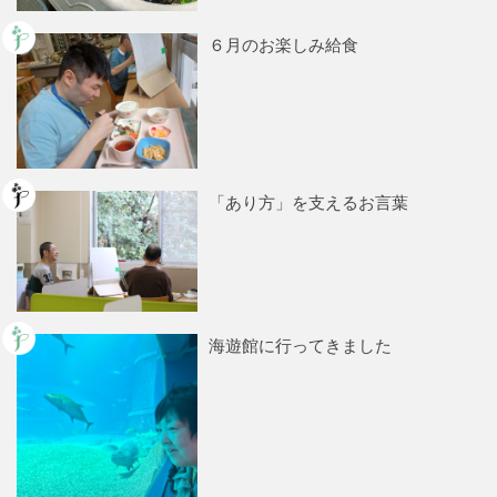
６月のお楽しみ給食
「あり方」を支えるお言葉
海遊館に行ってきました