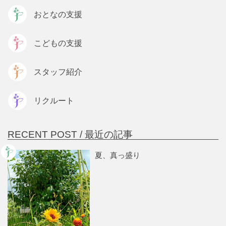
おとなの支援
こどもの支援
スタッフ紹介
リクルート
RECENT POST /
最近の記事
夏、真っ盛り