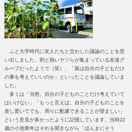
ふと大学時代に友人たちと交わした議論のことを思
い出しました。割と熱いヤツらが集まっている友達グ
ループだったようで（笑）、「親は自分の子どもだけ
の事を考えていいのか」といったことを議論していま
した。
多くは「当然、自分の子どものことだけ考えていて
はいけない」「もっと言えば、自分の子どものことを
差し置いてでも、周りに配慮できることが望ましい」
という意見が多かったように記憶しています。当時22
歳の小池青年はそれを聞きながら「ほんまにそう