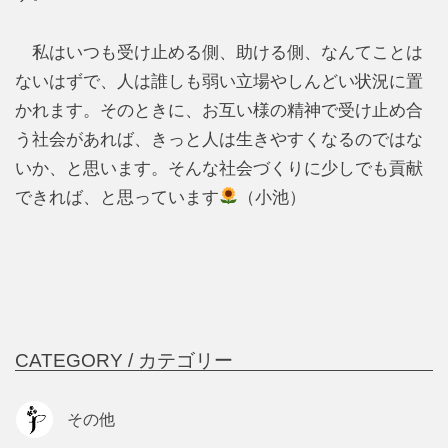
私はいつも受け止める側、助ける側、なんてことは
ないはずで、人は誰しも弱い立場やしんどい状況に置
かれます。そのときに、お互い様の精神で受け止め合
う社会があれば、きっと人は生きやすくなるのではな
いか、と思います。そんな社会づくりに少しでも貢献
できれば、と思っています
（小池）
CATEGORY /
カテゴリー
その他