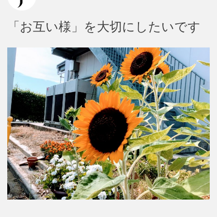
「お互い様」を大切にしたいです