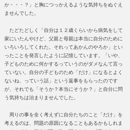
か・・・？」と胸につっかえるような気持ちをぬぐえ
ませんでした。
たどたどしく「自分は１２歳くらいから病気をして
家にいたんやけど、父親と母親は本当に自分のために
いろいろしてくれた。それってあかんのやろか」とい
ったことを発言したように記憶しています。「いや、
子どものために何かするっていうのがダメなんて言っ
ていない。自分の子どものため「だけ」になるとよく
ないね、っていう話」という返事をもらったのです
が、それでも「そうか？本当にそうか？」と自分に問
う気持ちは治まりませんでした。
周りの事を全く考えずに自分たちのこと「だけ」を
考えるのは、問題の原因になることもあるかもしれま