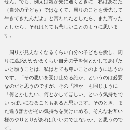
せん。でも、例えば親が先に逝くときに「私はあなた
（自分の子ども）ではなくて、周りのことを優先して
生きてきたんだよ」と言われたとしたら、また言った
としたら、それはとても悲しいことのように思いま
す。
周りが見えなくなるくらい自分の子どもを愛し、周
りに迷惑がかかるくらい自分の子を何とかしてあげた
いと願うことは、私はとても尊いことのように思うの
です。「その思いを受け止める誰か」というのは必要
なのだと思うのですが、その「誰か」も同じように
「何とかしたい、何とかしてほしい」という気持ちで
いっぱいになることもあると思います。そのとき、ま
た違う誰かがその気持ちを受け止める、そんなお互い
様のやりとりがあればいいのではないか、と思うので
す。