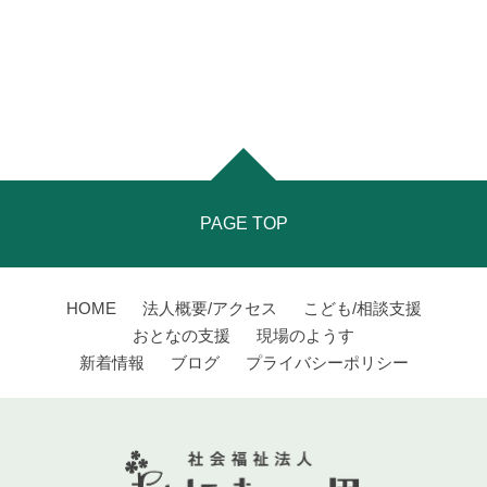
PAGE TOP
HOME
法人概要/アクセス
こども/相談支援
おとなの支援
現場のようす
新着情報
ブログ
プライバシーポリシー