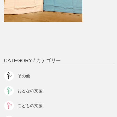
CATEGORY /
カテゴリー
その他
おとなの支援
こどもの支援