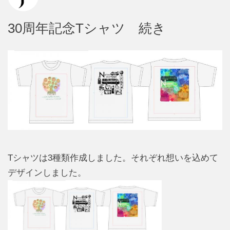
30周年記念Tシャツ 続き
Tシャツは3種類作成しました。それぞれ想いを込めて
デザインしました。