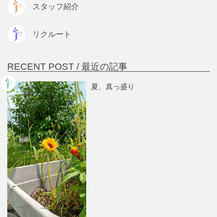
スタッフ紹介
リクルート
RECENT POST /
最近の記事
夏、真っ盛り