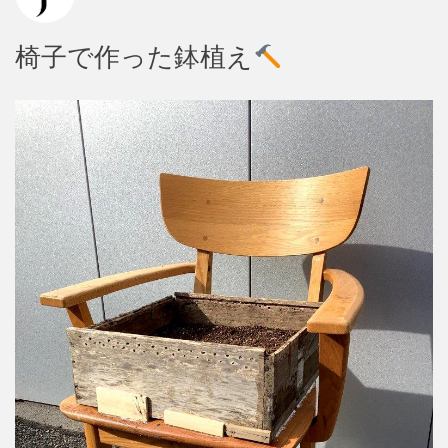
椅子で作った鉢植え