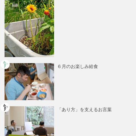
６月のお楽しみ給食
「あり方」を支えるお言葉