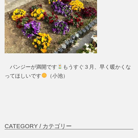
パンジーが満開です
もうすぐ３月、早く暖かくな
ってほしいです
（小池）
CATEGORY /
カテゴリー