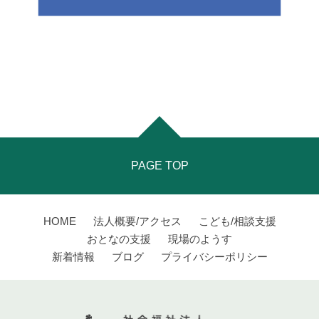
PAGE TOP
HOME
法人概要/アクセス
こども/相談支援
おとなの支援
現場のようす
新着情報
ブログ
プライバシーポリシー