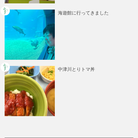
海遊館に行ってきました
中津川とりトマ丼