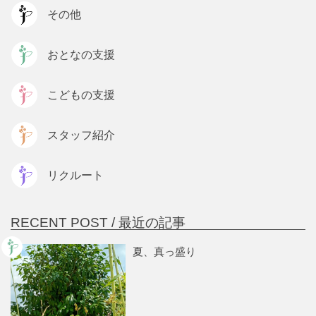
その他
おとなの支援
こどもの支援
スタッフ紹介
リクルート
RECENT POST /
最近の記事
夏、真っ盛り