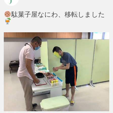
駄菓子屋なにわ、移転しました