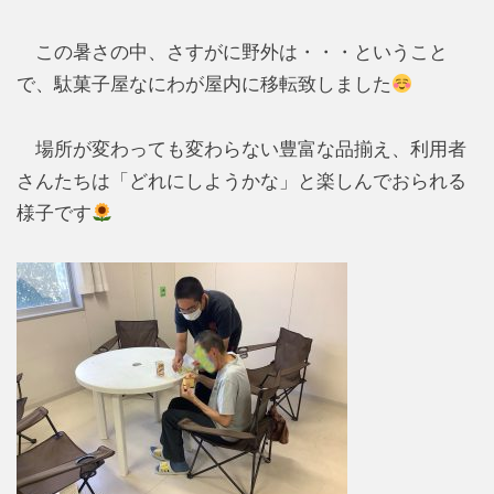
この暑さの中、さすがに野外は・・・ということ
で、駄菓子屋なにわが屋内に移転致しました
場所が変わっても変わらない豊富な品揃え、利用者
さんたちは「どれにしようかな」と楽しんでおられる
様子です