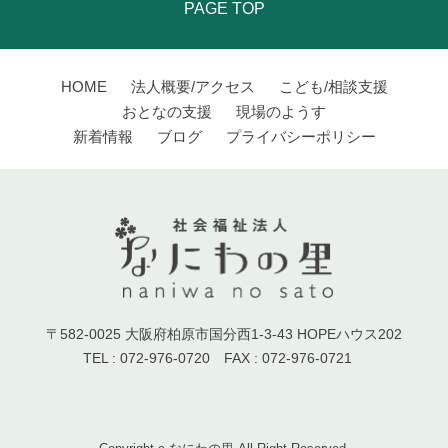
PAGE TOP
HOME
法人概要/アクセス
こども/相談支援
おとなの支援
現場のようす
新着情報
ブログ
プライバシーポリシー
〒582-0025 大阪府柏原市国分西1-3-43 HOPEハウス202
TEL : 072-976-0720 FAX : 072-976-0721