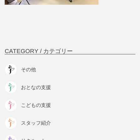
CATEGORY /
カテゴリー
その他
おとなの支援
こどもの支援
スタッフ紹介