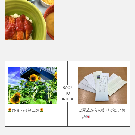
BACK
TO
INDEX
ご家族からのありがたいお
ひまわり第二弾
手紙