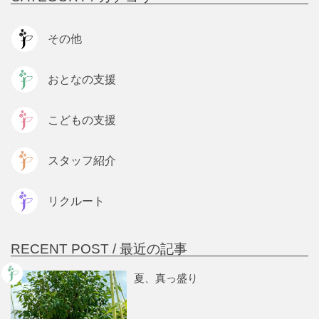
その他
おとなの支援
こどもの支援
スタッフ紹介
リクルート
RECENT POST /
最近の記事
夏、真っ盛り