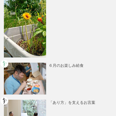
６月のお楽しみ給食
「あり方」を支えるお言葉