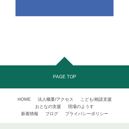
PAGE TOP
HOME
法人概要/アクセス
こども/相談支援
おとなの支援
現場のようす
新着情報
ブログ
プライバシーポリシー