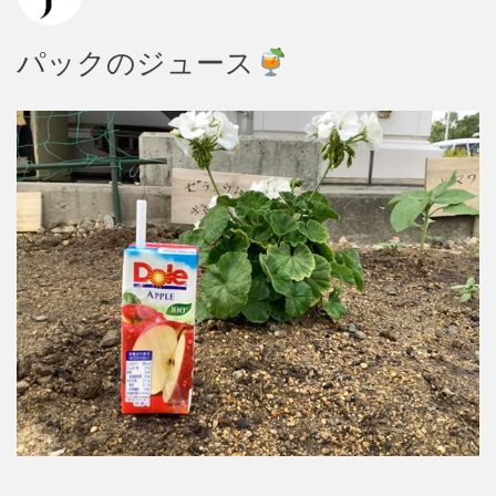
パックのジュース