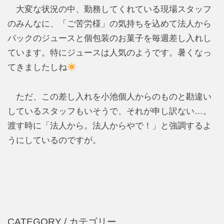
大変な状況の中、勤務してくれている現場スタッフ
のみんなに、「ご苦労様」の気持ちを込めて法人から
パックのジュースと個包装のお菓子を毎週差し入れし
ています。特にジュースは人気のようです。暑くなっ
てきましたしね
ただ、この差し入れを小池個人からのものと勘違い
しているスタッフもいそうで、それが申し訳ない…。
渡す時に「法人から。法人からやで！」と強調するよ
うにしているのですが。
CATEGORY /
カテゴリー