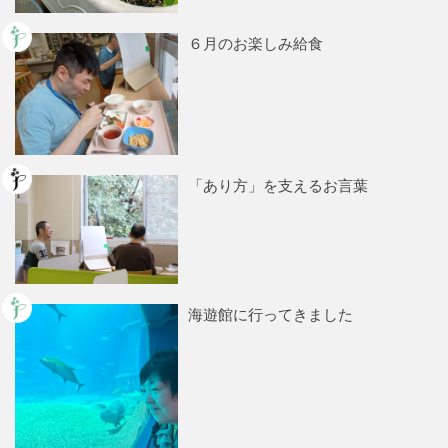
６月のお楽しみ給食
「あり方」を支えるお言葉
海遊館に行ってきました