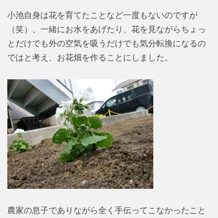
小池自身は花を育てたことなど一度もないのですが
（笑）、一緒にお水をあげたり、花を見ながらちょっ
とだけでも外の空気を吸うだけでも気分転換になるの
ではと考え、お花畑を作ることにしました。
農家の息子でありながら全く手伝ってこなかったこと