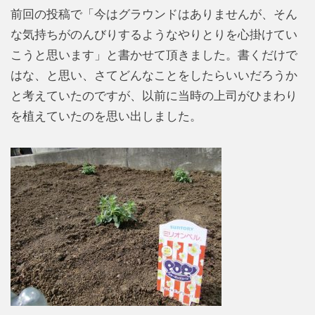
前回の投稿で「今はグラウンドはありませんが、そん
な気持ちがのんびりするようなやりとりを心掛けてい
こうと思います」と書かせて頂きました。書くだけで
はな、と思い、さてどんなことをしたらいいだろうか
と考えていたのですが、以前に当時の上司がひまわり
を植えていたのを思い出しました。