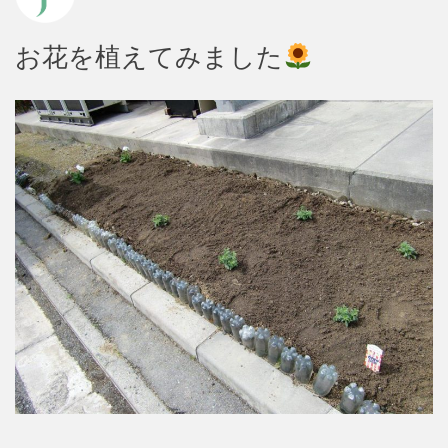
お花を植えてみました