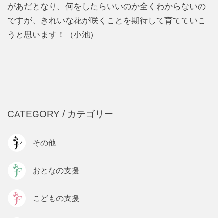
があだとなり、何をしたらいいのか全くわからないの
ですが、きれいな花が咲くことを期待して育てていこ
うと思います！（小池）
CATEGORY /
カテゴリー
その他
おとなの支援
こどもの支援