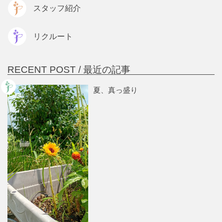
スタッフ紹介
リクルート
RECENT POST /
最近の記事
夏、真っ盛り