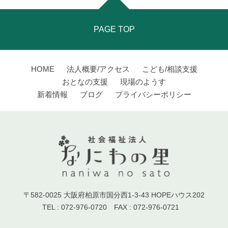
PAGE TOP
HOME
法人概要/アクセス
こども/相談支援
おとなの支援
現場のようす
新着情報
ブログ
プライバシーポリシー
〒582-0025 大阪府柏原市国分西1-3-43 HOPEハウス202
TEL : 072-976-0720 FAX : 072-976-0721