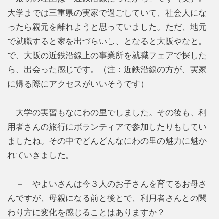
大学までは三重県の実家で過ごしていて、社会人にな
ったら親元を離れようと思っていました。ただ、地元
で就職すると家を出づらいし、となると大阪やなと。
で、大阪の近鉄沿線上の事業所を就職フェアで探した
ら、出会った感じです。（注：近鉄沿線の方が、実家
に帰る際にアクセスがいいそうです）
大学の実習もなにわの里でしました。その後も、利
用者さんの旅行にボランティアで参加したりもしてい
ましたね。その中でどんどんなにわの里の魅力に魅か
れていきました。
－ やよいさんは今３人のお子さんを育てるお母さ
んですが、母親になる前と後とで、利用者さんとの関
わり方に変化を感じることはありますか？