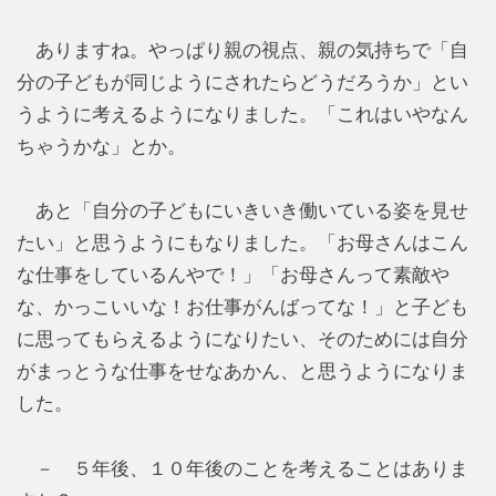
ありますね。やっぱり親の視点、親の気持ちで「自
分の子どもが同じようにされたらどうだろうか」とい
うように考えるようになりました。「これはいやなん
ちゃうかな」とか。
あと「自分の子どもにいきいき働いている姿を見せ
たい」と思うようにもなりました。「お母さんはこん
な仕事をしているんやで！」「お母さんって素敵や
な、かっこいいな！お仕事がんばってな！」と子ども
に思ってもらえるようになりたい、そのためには自分
がまっとうな仕事をせなあかん、と思うようになりま
した。
－ ５年後、１０年後のことを考えることはありま