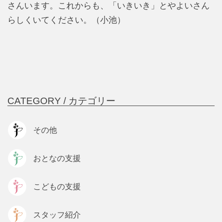
さんいます。これからも、「いきいき」とやよいさん
らしくいてください。（小池）
CATEGORY /
カテゴリー
その他
おとなの支援
こどもの支援
スタッフ紹介