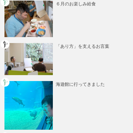
６月のお楽しみ給食
「あり方」を支えるお言葉
海遊館に行ってきました