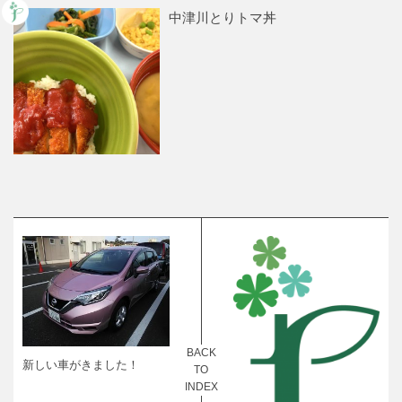
中津川とりトマ丼
BACK
新しい車がきました！
TO
INDEX