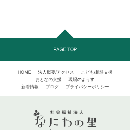
PAGE TOP
HOME
法人概要/アクセス
こども/相談支援
おとなの支援
現場のようす
新着情報
ブログ
プライバシーポリシー