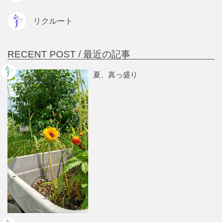
リクルート
RECENT POST /
最近の記事
夏、真っ盛り