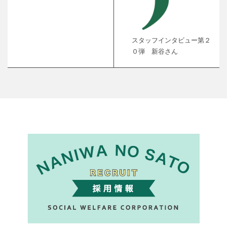
スタッフインタビュー第２
０弾 新谷さん