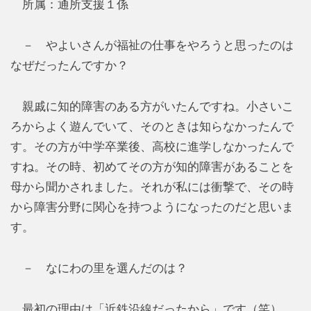
所属：通所支援１係
－ やよいさんが福祉の仕事をやろうと思ったのは
なぜだったんですか？
親戚に知的障害のある方がいたんですね。小さいこ
ろからよく遊んでいて、そのときは知らなかったんで
す。その方が中学卒業後、高校に進学しなかったんで
すね。その時、初めてその方が知的障害があることを
母から聞かされました。それが私には衝撃で、その時
から障害分野に関心を持つようになったのだと思いま
す。
－ なにわの里を選んだのは？
最初の理由は「近鉄沿線だったから」です（笑）。