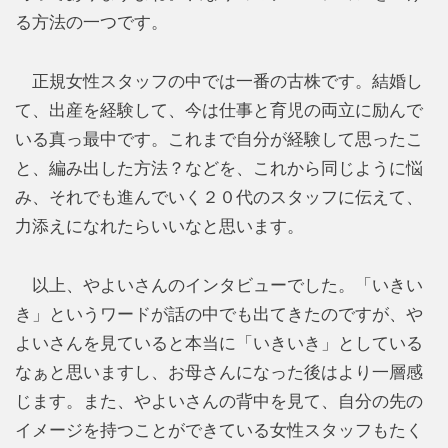
る方法の一つです。
正規女性スタッフの中では一番の古株です。結婚し
て、出産を経験して、今は仕事と育児の両立に励んで
いる真っ最中です。これまで自分が経験して思ったこ
と、編み出した方法？などを、これから同じように悩
み、それでも進んでいく２０代のスタッフに伝えて、
力添えになれたらいいなと思います。
以上、やよいさんのインタビューでした。「いきい
き」というワードが話の中でも出てきたのですが、や
よいさんを見ていると本当に「いきいき」としている
なぁと思いますし、お母さんになった後はより一層感
じます。また、やよいさんの背中を見て、自分の先の
イメージを持つことができている女性スタッフもたく