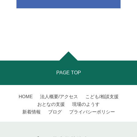
PAGE TOP
HOME
法人概要/アクセス
こども/相談支援
おとなの支援
現場のようす
新着情報
ブログ
プライバシーポリシー