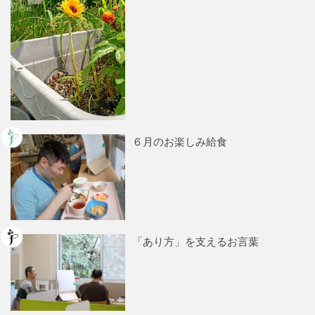
６月のお楽しみ給食
「あり方」を支えるお言葉