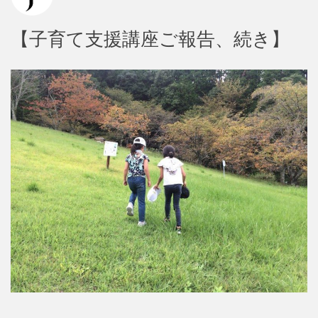
【子育て支援講座ご報告、続き】