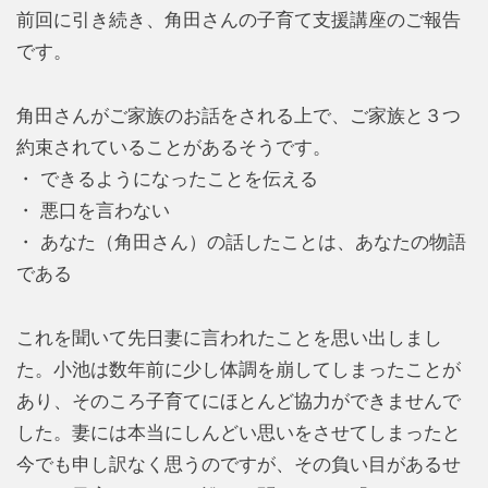
前回に引き続き、角田さんの子育て支援講座のご報告
です。
角田さんがご家族のお話をされる上で、ご家族と３つ
約束されていることがあるそうです。
・ できるようになったことを伝える
・ 悪口を言わない
・ あなた（角田さん）の話したことは、あなたの物語
である
これを聞いて先日妻に言われたことを思い出しまし
た。小池は数年前に少し体調を崩してしまったことが
あり、そのころ子育てにほとんど協力ができませんで
した。妻には本当にしんどい思いをさせてしまったと
今でも申し訳なく思うのですが、その負い目があるせ