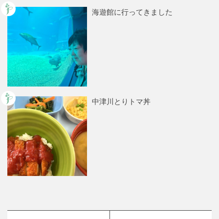
海遊館に行ってきました
中津川とりトマ丼