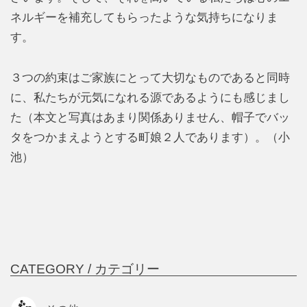
ネルギーを補充してもらったような気持ちになりま
す。
３つの約束はご家族にとって大切なものであると同時
に、私たちが元気になれる源であるようにも感じまし
た（本文と写真はあまり関係ありません、帽子でバッ
タをつかまえようとする町娘２人であります）。（小
池）
CATEGORY /
カテゴリー