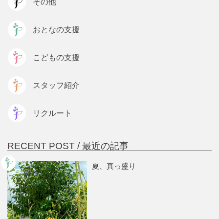
その他
おとなの支援
こどもの支援
スタッフ紹介
リクルート
RECENT POST /
最近の記事
夏、真っ盛り