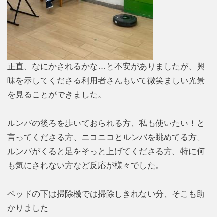
正直、なにかされるかな…と不安がありましたが、興
味を示してくださる利用者さんもいて微笑ましい光景
を見ることができました。
ルンバの後ろを歩いておられる方、私も使いたい！と
言ってくださる方、ニコニコとルンバを眺めてる方、
ルンバがくると足をそっと上げてくださる方、特に何
も気にされない方など反応が様々でした。
ベッドの下は掃除機では掃除しきれない分、そこも助
かりました