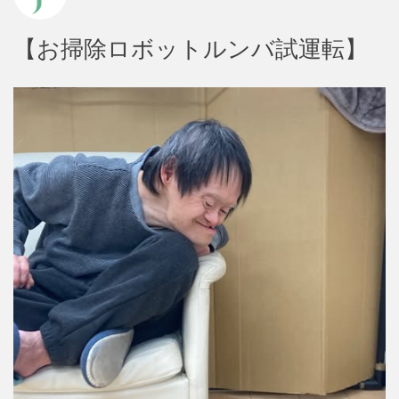
【お掃除ロボットルンバ試運転】