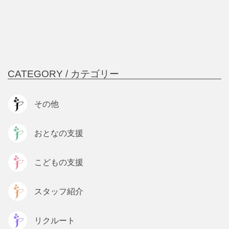
CATEGORY /
カテゴリー
その他
おとなの支援
こどもの支援
スタッフ紹介
リクルート