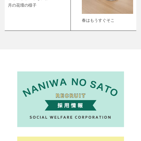
月の花壇の様子
春はもうすぐそこ