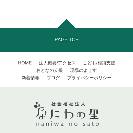
PAGE TOP
HOME
法人概要/アクセス
こども/相談支援
おとなの支援
現場のようす
新着情報
ブログ
プライバシーポリシー