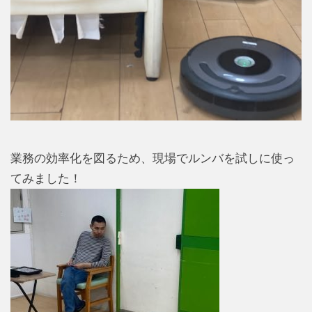
業務の効率化を図るため、現場でルンバを試しに使っ
てみました！