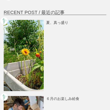
RECENT POST /
最近の記事
夏、真っ盛り
６月のお楽しみ給食