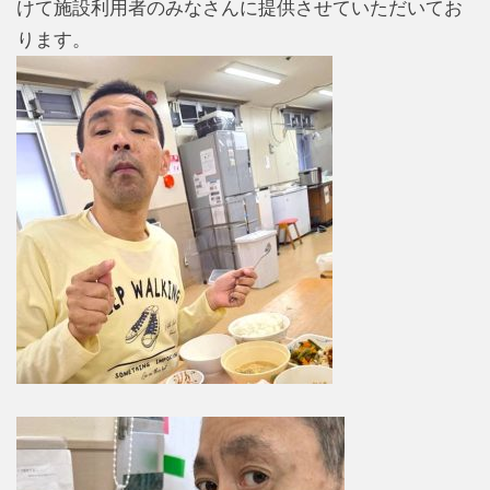
けて施設利用者のみなさんに提供させていただいてお
ります。