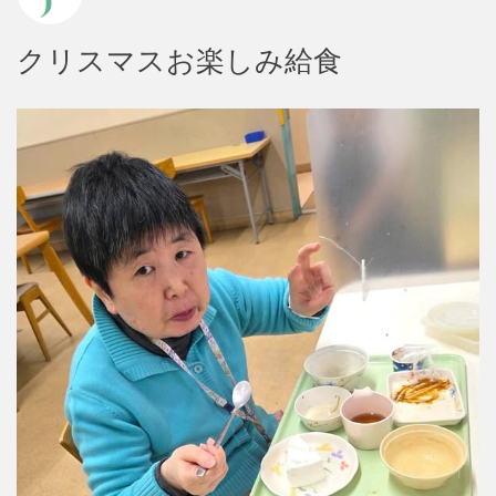
クリスマスお楽しみ給食