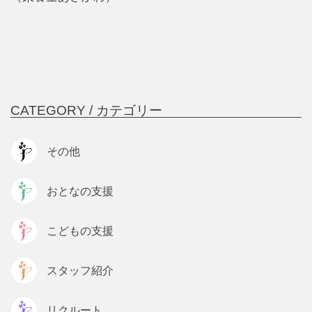
CATEGORY /
カテゴリー
その他
おとなの支援
こどもの支援
スタッフ紹介
リクルート