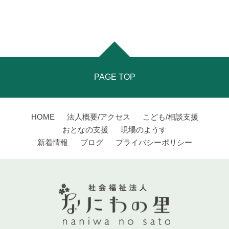
PAGE TOP
HOME
法人概要/アクセス
こども/相談支援
おとなの支援
現場のようす
新着情報
ブログ
プライバシーポリシー