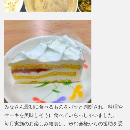
みなさん最初に食べるものをパッと判断され、料理や
ケーキを美味しそうに食べていらっしゃいました。
毎月実施のお楽しみ給食は、歩む会様からの援助を受