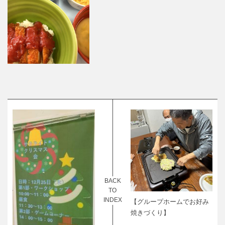
BACK
TO
INDEX
【グループホームでお好み
焼きづくり】