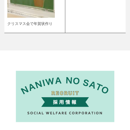
クリスマス会で年賀状作り