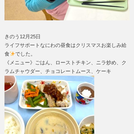
きのう12月25日
ライフサポートなにわの昼食はクリスマスお楽しみ給
食
でした。
《メニュー》ごはん、ローストチキン、ニラ炒め、ク
ラムチャウダー、チョコレートムース、ケーキ