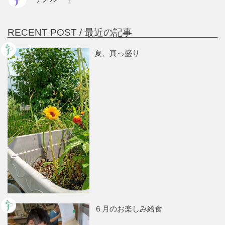
RECENT POST /
最近の記事
夏、真っ盛り
６月のお楽しみ給食