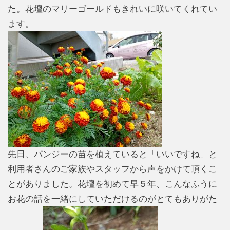
た。花壇のマリーゴールドもきれいに咲いてくれてい
ます。
先日、パンジーの苗を植えていると「いいですね」と
利用者さんのご家族やスタッフから声をかけて頂くこ
とがありました。花壇を初めて早５年、こんなふうに
お花の話を一緒にしていただけるのがとてもありがた