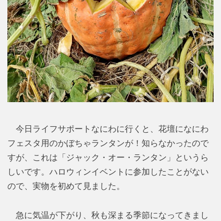
今日ライフサポートなにわに行くと、花壇になにわ
フェスタ用のかぼちゃランタンが！知らなかったので
すが、これは「ジャック・オー・ランタン」というら
しいです。ハロウィンイベントに参加したことがない
ので、実物を初めて見ました。
急に気温が下がり、秋も深まる季節になってきまし