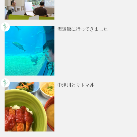
海遊館に行ってきました
中津川とりトマ丼