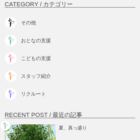
CATEGORY /
カテゴリー
その他
おとなの支援
こどもの支援
スタッフ紹介
リクルート
RECENT POST /
最近の記事
夏、真っ盛り