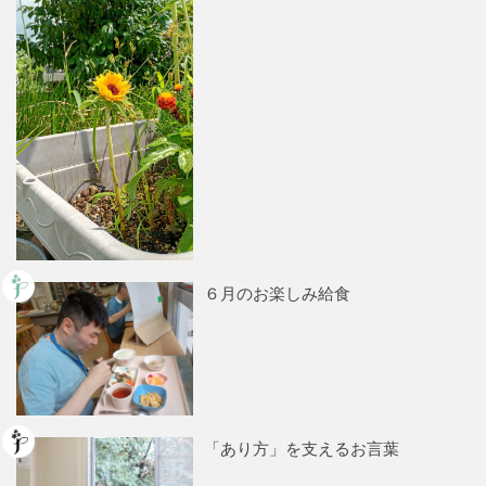
６月のお楽しみ給食
「あり方」を支えるお言葉