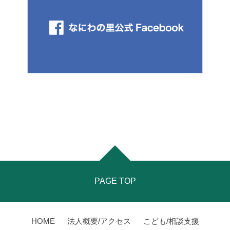
PAGE TOP
HOME
法人概要/アクセス
こども/相談支援