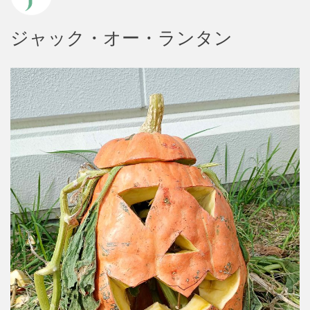
ジャック・オー・ランタン