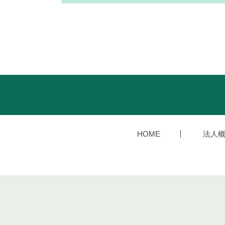
HOME
法人概