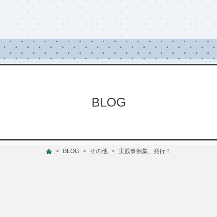
BLOG
BLOG
その他
実践事例集、発行！