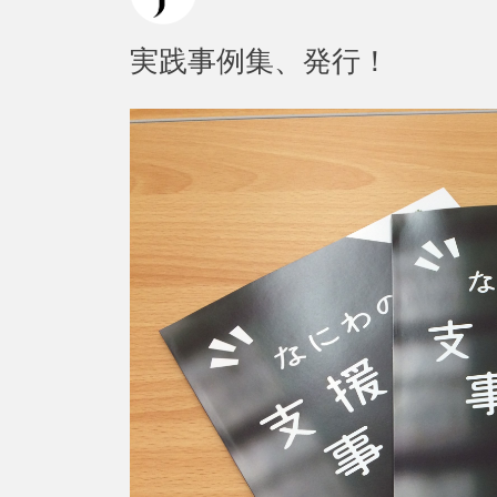
実践事例集、発行！