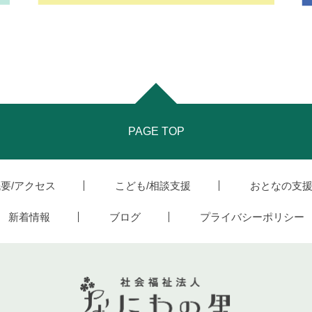
PAGE TOP
要/アクセス
こども/相談支援
おとなの支
新着情報
ブログ
プライバシーポリシー