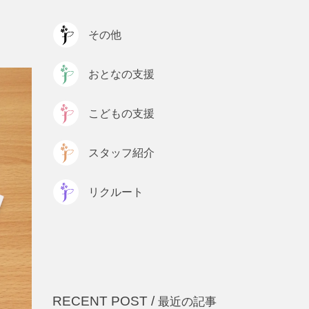
プライバシーポリシー
その他
おとなの支援
こどもの支援
スタッフ紹介
リクルート
RECENT POST /
最近の記事