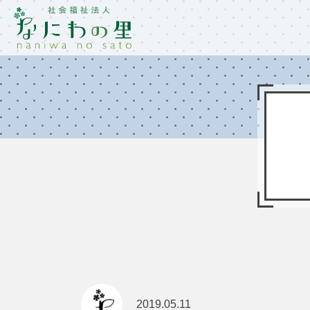
2019.05.11