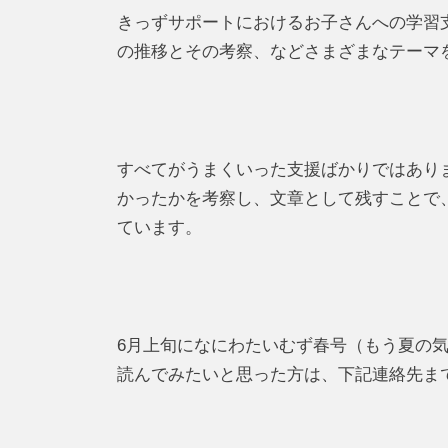
きっずサポートにおけるお子さんへの学習
の推移とその考察、などさまざまなテーマ
すべてがうまくいった支援ばかりではあり
かったかを考察し、文章として残すことで
ています。
6月上旬になにわたいむず春号（もう夏の
読んでみたいと思った方は、下記連絡先ま