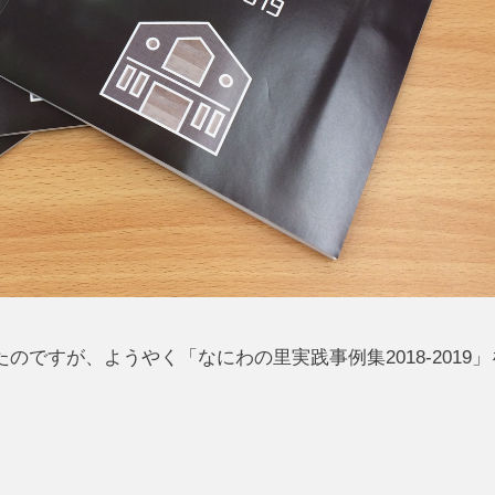
ですが、ようやく「なにわの里実践事例集2018-2019」