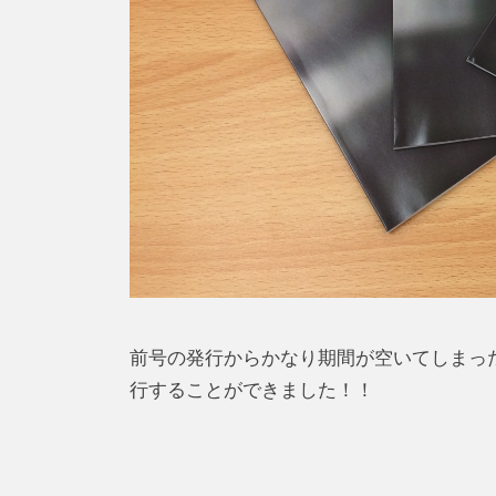
前号の発行からかなり期間が空いてしまったの
行することができました！！