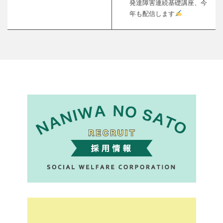
発達障害連続基礎講座、今
年も配信します