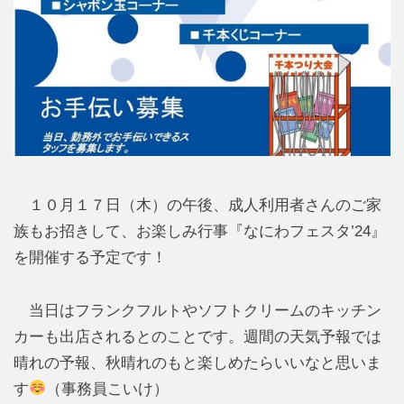
１０月１７日（木）の午後、成人利用者さんのご家
族もお招きして、お楽しみ行事『なにわフェスタ’24』
を開催する予定です！
当日はフランクフルトやソフトクリームのキッチン
カーも出店されるとのことです。週間の天気予報では
晴れの予報、秋晴れのもと楽しめたらいいなと思いま
す
（事務員こいけ）