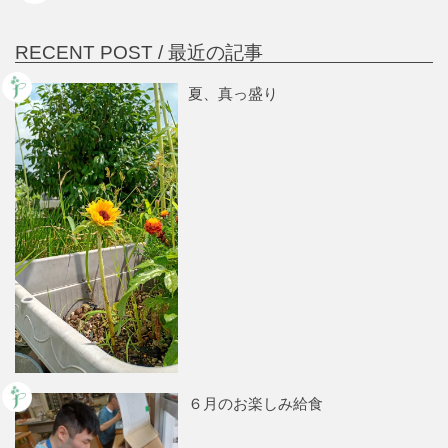
RECENT POST /
最近の記事
夏、真っ盛り
６月のお楽しみ給食