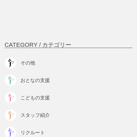
CATEGORY /
カテゴリー
その他
おとなの支援
こどもの支援
スタッフ紹介
リクルート