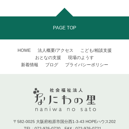
PAGE TOP
HOME
法人概要/アクセス
こども/相談支援
おとなの支援
現場のようす
新着情報
ブログ
プライバシーポリシー
〒582-0025 大阪府柏原市国分西1-3-43 HOPEハウス202
TEL : 072-976-0720 FAX : 072-976-0721