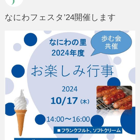
なにわフェスタ’24開催します