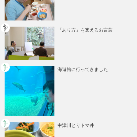
「あり方」を支えるお言葉
海遊館に行ってきました
中津川とりトマ丼