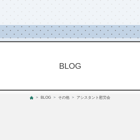
BLOG
BLOG
その他
アシスタント慰労会