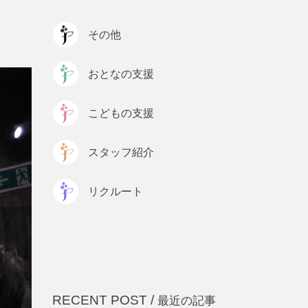
プライバシーポリシー
その他
おとなの支援
こどもの支援
スタッフ紹介
リクルート
RECENT POST /
最近の記事