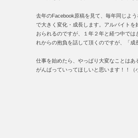
去年のFacebook原稿を見て、毎年同
で大きく変化・成長します。アルバイトを
おられるのですが、１年２年と経つ中では
れからの抱負を話して頂くのですが、「成
仕事を始めたら、やっぱり大変なことはあ
がんばっていってほしいと思います！！（