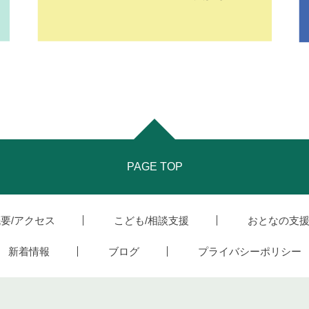
PAGE TOP
要/アクセス
こども/相談支援
おとなの支
新着情報
ブログ
プライバシーポリシー