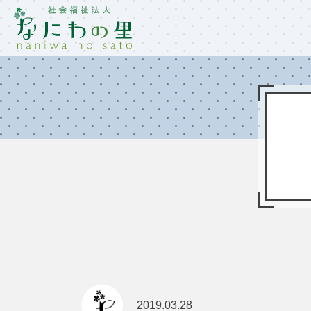
2019.03.28