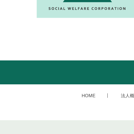
HOME
法人概