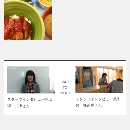
BACK
TO
INDEX
スタッフインタビュー第3
スタッフインタビュー第２
弾 林正晃さん
弾 井上さん