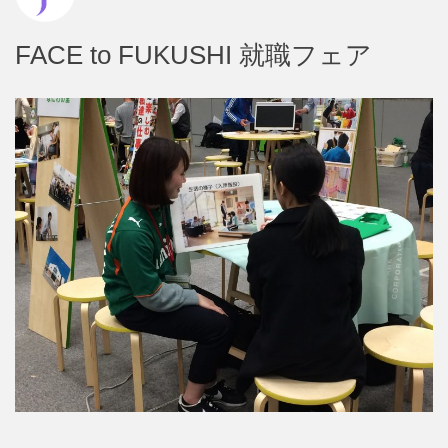
FACE to FUKUSHI 就職フェア