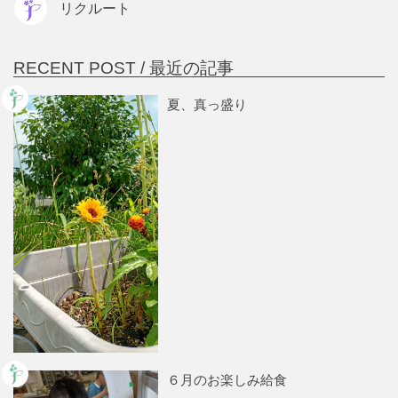
リクルート
RECENT POST /
最近の記事
夏、真っ盛り
６月のお楽しみ給食