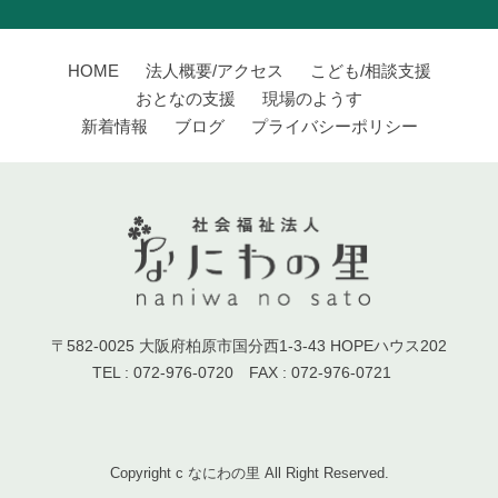
HOME
法人概要/アクセス
こども/相談支援
おとなの支援
現場のようす
新着情報
ブログ
プライバシーポリシー
〒582-0025 大阪府柏原市国分西1-3-43 HOPEハウス202
TEL : 072-976-0720 FAX : 072-976-0721
Copyright c なにわの里 All Right Reserved.