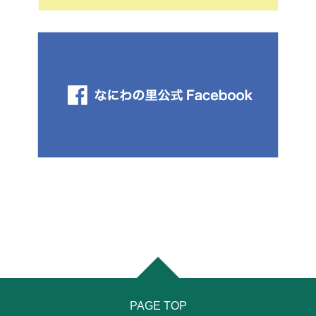
PAGE TOP