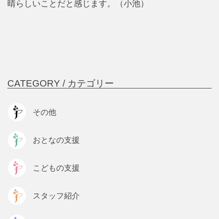
晴らしいことだと感じます。（小池）
CATEGORY /
カテゴリー
その他
おとなの支援
こどもの支援
スタッフ紹介