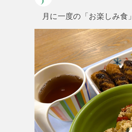
月に一度の「お楽しみ食