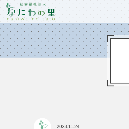
2023.11.24