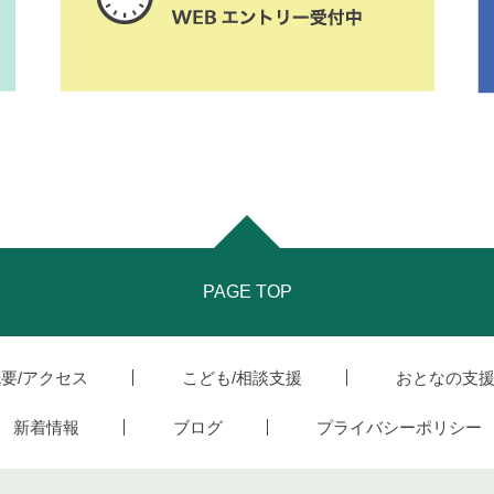
PAGE TOP
要/アクセス
こども/相談支援
おとなの支
新着情報
ブログ
プライバシーポリシー