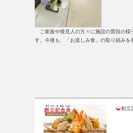
ご家族や後見人の方々に施設の普段の様子
す。今後も、「お楽しみ食」の取り組みを
創立