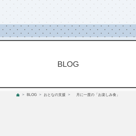
BLOG
BLOG
おとなの支援
月に一度の「お楽しみ食」