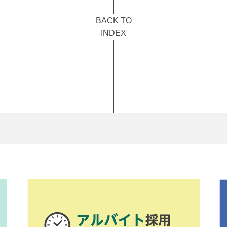
BACK TO
INDEX