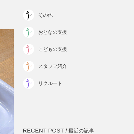
プライバシーポリシー
その他
おとなの支援
こどもの支援
スタッフ紹介
リクルート
RECENT POST /
最近の記事