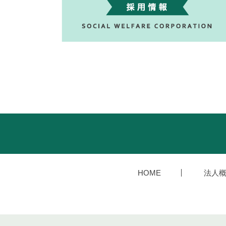
HOME
法人概