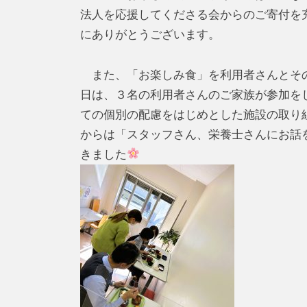
法人を応援してくださる会からのご寄付を
にありがとうございます。
また、「お楽しみ食」を利用者さんとその
日は、３名の利用者さんのご家族が参加を
ての個別の配慮をはじめとした施設の取り
からは「スタッフさん、栄養士さんにお話
きました