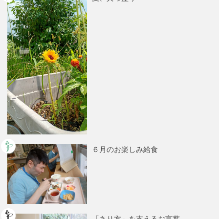
６月のお楽しみ給食
「あり方」を支えるお言葉