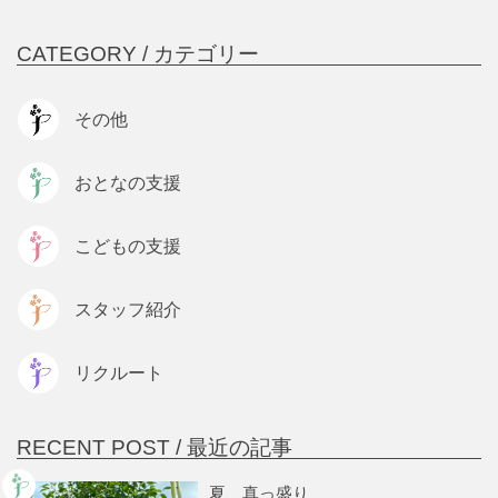
CATEGORY /
カテゴリー
その他
おとなの支援
こどもの支援
スタッフ紹介
リクルート
RECENT POST /
最近の記事
夏、真っ盛り