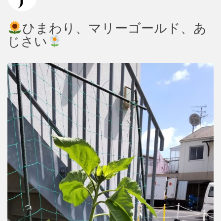
ひまわり、マリーゴールド、あ
じさい