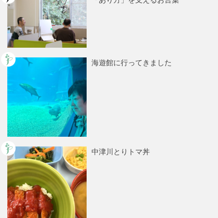
海遊館に行ってきました
中津川とりトマ丼