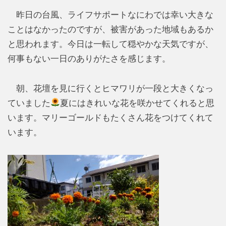
昨日の台風、ライフサポートなにわでは幸い大きな
ことはなかったのですが、被害があった地域もあるか
と思われます。今日は一転して穏やかな天気ですが、
何事もない一日のありがたさを感じます。
朝、花壇を見に行くとヒマワリが一段と大きくなっ
ていました
夏にはきれいな花を咲かせてくれると思
います。マリーゴールドもたくさん花をつけてくれて
います。