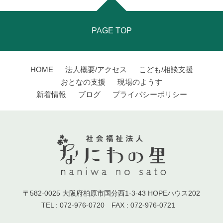
PAGE TOP
HOME
法人概要/アクセス
こども/相談支援
おとなの支援
現場のようす
新着情報
ブログ
プライバシーポリシー
〒582-0025 大阪府柏原市国分西1-3-43 HOPEハウス202
TEL : 072-976-0720 FAX : 072-976-0721