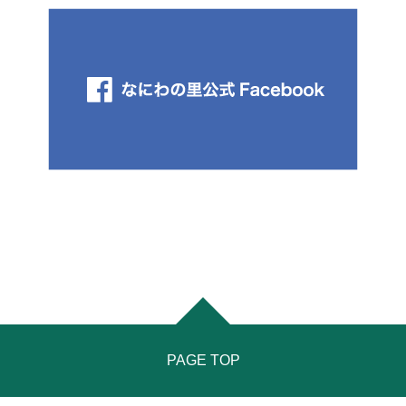
PAGE TOP