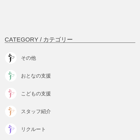
CATEGORY /
カテゴリー
その他
おとなの支援
こどもの支援
スタッフ紹介
リクルート