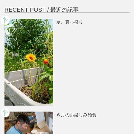
RECENT POST /
最近の記事
夏、真っ盛り
６月のお楽しみ給食