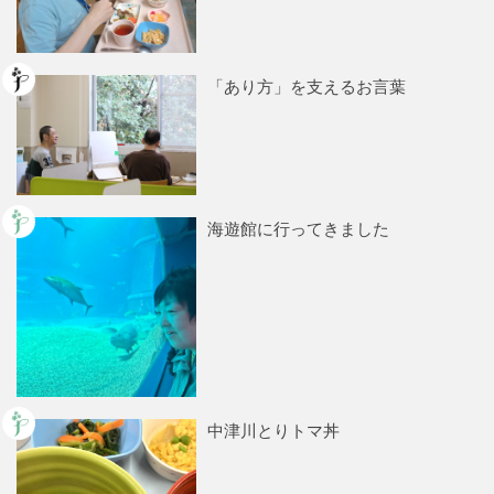
「あり方」を支えるお言葉
海遊館に行ってきました
中津川とりトマ丼