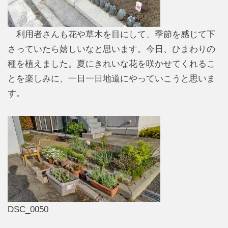
利用者さんも花や草木を目にして、季節を感じて下
さっていたら嬉しいなと思います。今日、ひまわりの
種を植えました。夏にきれいな花を咲かせてくれるこ
とを楽しみに、一日一日地道にやっていこうと思いま
す。
DSC_0050