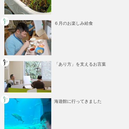
６月のお楽しみ給食
「あり方」を支えるお言葉
海遊館に行ってきました