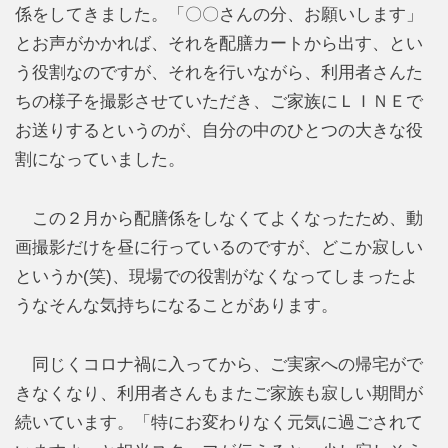
係をしてきました。「〇〇さんの分、お願いします」
とお声がかかれば、それを配膳カートから出す、とい
う役割なのですが、それを行いながら、利用者さんた
ちの様子を撮影させていただき、ご家族にＬＩＮＥで
お送りするというのが、自分の中のひとつの大きな役
割になっていました。
この２月から配膳係をしなくてよくなったため、動
画撮影だけを昼に行っているのですが、どこか寂しい
というか(笑)、現場での役割がなくなってしまったよ
うなそんな気持ちになることがあります。
同じくコロナ禍に入ってから、ご実家への帰宅がで
きなくなり、利用者さんもまたご家族も寂しい期間が
続いています。「特にお変わりなく元気に過ごされて