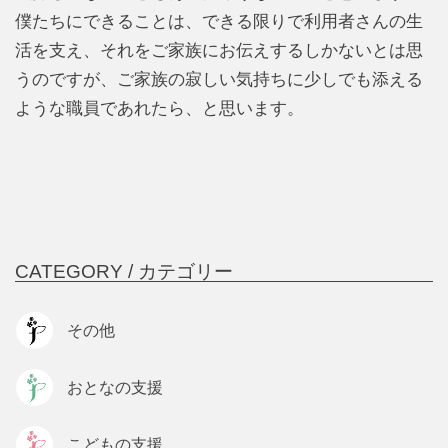
僕たちにできることは、できる限りで利用者さんの生
活を支え、それをご家族にお伝えするしかないとは思
うのですが、ご家族の寂しい気持ちに少しでも添える
ような職員であれたら、と思います。
CATEGORY /
カテゴリー
その他
おとなの支援
こどもの支援