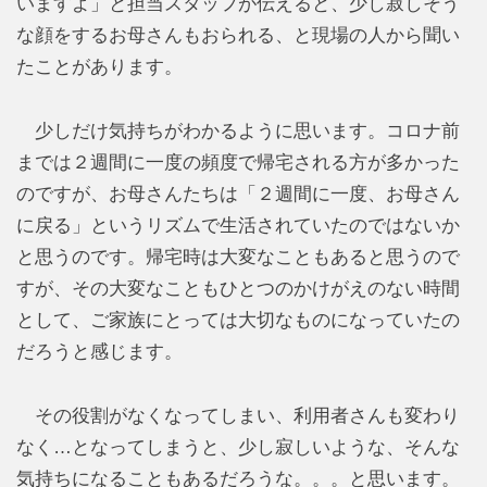
いますよ」と担当スタッフが伝えると、少し寂しそう
な顔をするお母さんもおられる、と現場の人から聞い
たことがあります。
少しだけ気持ちがわかるように思います。コロナ前
までは２週間に一度の頻度で帰宅される方が多かった
のですが、お母さんたちは「２週間に一度、お母さん
に戻る」というリズムで生活されていたのではないか
と思うのです。帰宅時は大変なこともあると思うので
すが、その大変なこともひとつのかけがえのない時間
として、ご家族にとっては大切なものになっていたの
だろうと感じます。
その役割がなくなってしまい、利用者さんも変わり
なく…となってしまうと、少し寂しいような、そんな
気持ちになることもあるだろうな。。。と思います。