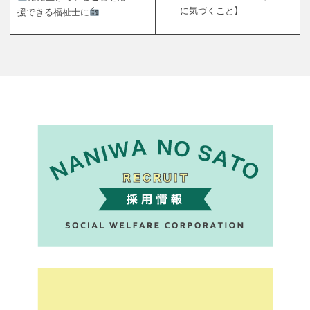
に気づくこと】
援できる福祉士に