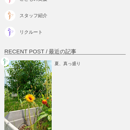
スタッフ紹介
リクルート
RECENT POST /
最近の記事
夏、真っ盛り