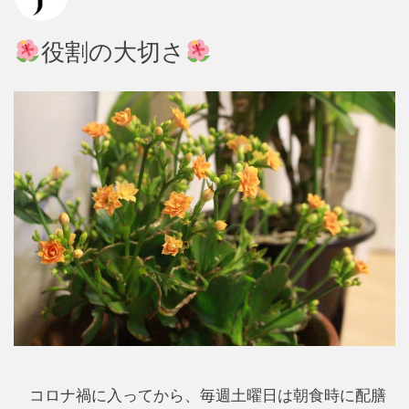
役割の大切さ
コロナ禍に入ってから、毎週土曜日は朝食時に配膳