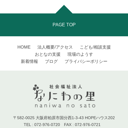
PAGE TOP
HOME
法人概要/アクセス
こども/相談支援
おとなの支援
現場のようす
新着情報
ブログ
プライバシーポリシー
〒582-0025 大阪府柏原市国分西1-3-43 HOPEハウス202
TEL : 072-976-0720 FAX : 072-976-0721