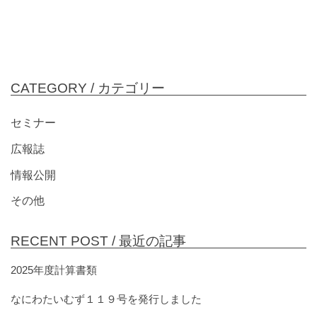
CATEGORY /
カテゴリー
セミナー
広報誌
情報公開
その他
RECENT POST /
最近の記事
2025年度計算書類
なにわたいむず１１９号を発行しました