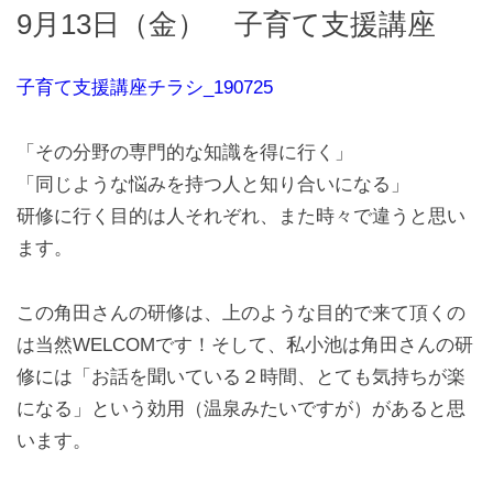
9月13日（金） 子育て支援講座
子育て支援講座チラシ_190725
「その分野の専門的な知識を得に行く」
「同じような悩みを持つ人と知り合いになる」
研修に行く目的は人それぞれ、また時々で違うと思い
ます。
この角田さんの研修は、上のような目的で来て頂くの
は当然WELCOMです！そして、私小池は角田さんの研
修には「お話を聞いている２時間、とても気持ちが楽
になる」という効用（温泉みたいですが）があると思
います。