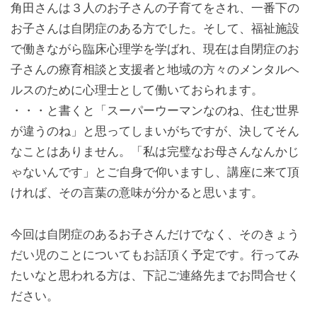
角田さんは３人のお子さんの子育てをされ、一番下の
お子さんは自閉症のある方でした。そして、福祉施設
で働きながら臨床心理学を学ばれ、現在は自閉症のお
子さんの療育相談と支援者と地域の方々のメンタルヘ
ルスのために心理士として働いておられます。
・・・と書くと「スーパーウーマンなのね、住む世界
が違うのね」と思ってしまいがちですが、決してそん
なことはありません。「私は完璧なお母さんなんかじ
ゃないんです」とご自身で仰いますし、講座に来て頂
ければ、その言葉の意味が分かると思います。
今回は自閉症のあるお子さんだけでなく、そのきょう
だい児のことについてもお話頂く予定です。行ってみ
たいなと思われる方は、下記ご連絡先までお問合せく
ださい。