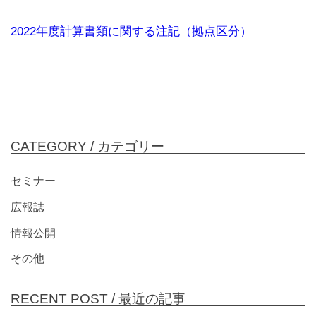
2022年度計算書類に関する注記（拠点区分）
CATEGORY /
カテゴリー
セミナー
広報誌
情報公開
その他
RECENT POST /
最近の記事