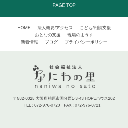
PAGE TOP
HOME
法人概要/アクセス
こども/相談支援
おとなの支援
現場のようす
新着情報
ブログ
プライバシーポリシー
〒582-0025 大阪府柏原市国分西1-3-43 HOPEハウス202
TEL : 072-976-0720 FAX : 072-976-0721