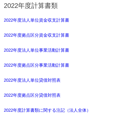
2022年度計算書類
2022年度法人単位資金収支計算書
2022年度拠点区分資金収支計算書
2022年度法人単位事業活動計算書
2022年度拠点区分事業活動計算書
2022年度法人単位貸借対照表
2022年度拠点区分貸借対照表
2022年度計算書類に関する注記（法人全体）