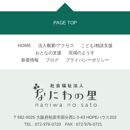
PAGE TOP
HOME
法人概要/アクセス
こども/相談支援
おとなの支援
現場のようす
新着情報
ブログ
プライバシーポリシー
〒582-0025 大阪府柏原市国分西1-3-43 HOPEハウス202
TEL : 072-976-0720 FAX : 072-976-0721