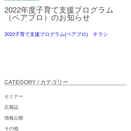
2022年度子育て支援プログラム
（ペアプロ）のお知らせ
2022子育て支援プログラム(ペアプロ) チラシ
CATEGORY /
カテゴリー
セミナー
広報誌
情報公開
その他