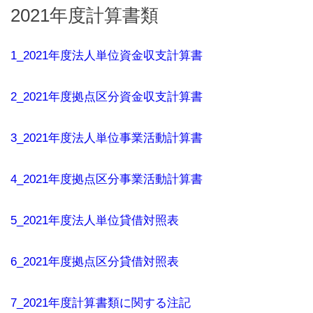
2021年度計算書類
1_2021年度法人単位資金収支計算書
2_2021年度拠点区分資金収支計算書
3_2021年度法人単位事業活動計算書
4_2021年度拠点区分事業活動計算書
5_2021年度法人単位貸借対照表
6_2021年度拠点区分貸借対照表
7_2021年度計算書類に関する注記