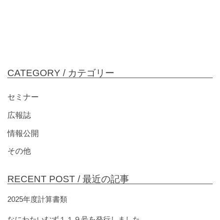
CATEGORY /
カテゴリー
セミナー
広報誌
情報公開
その他
RECENT POST /
最近の記事
2025年度計算書類
なにわたいむず１１９号を発行しました