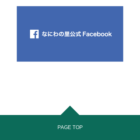
PAGE TOP