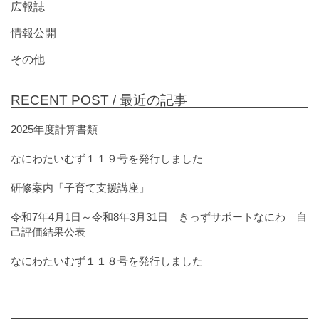
広報誌
情報公開
その他
RECENT POST /
最近の記事
2025年度計算書類
なにわたいむず１１９号を発行しました
研修案内「子育て支援講座」
令和7年4月1日～令和8年3月31日 きっずサポートなにわ 自
己評価結果公表
なにわたいむず１１８号を発行しました