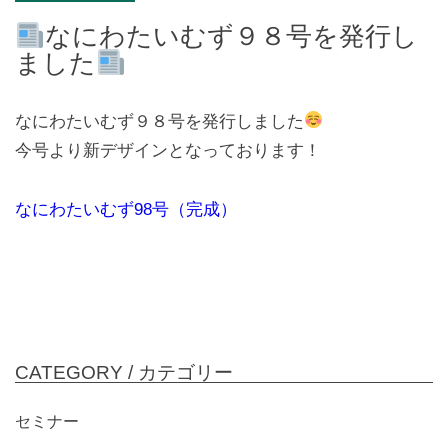
なにわたいむず９８号を発行し
ました
なにわたいむず９８号を発行しました
今号より新デザインとなっております！
なにわたいむず98号（完成）
CATEGORY /
カテゴリー
セミナー