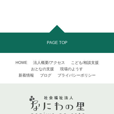
PAGE TOP
HOME
法人概要/アクセス
こども/相談支援
おとなの支援
現場のようす
新着情報
ブログ
プライバシーポリシー