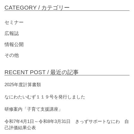
CATEGORY /
カテゴリー
セミナー
広報誌
情報公開
その他
RECENT POST /
最近の記事
2025年度計算書類
なにわたいむず１１９号を発行しました
研修案内「子育て支援講座」
令和7年4月1日～令和8年3月31日 きっずサポートなにわ 自
己評価結果公表