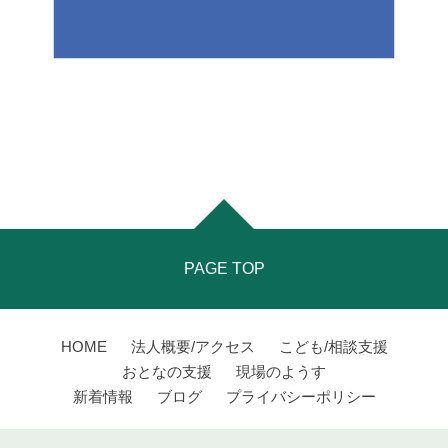
PAGE TOP
HOME
法人概要/アクセス
こども/相談支援
おとなの支援
現場のようす
新着情報
ブログ
プライバシーポリシー