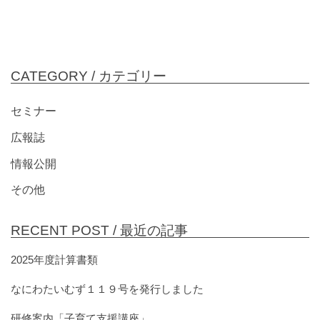
CATEGORY /
カテゴリー
セミナー
広報誌
情報公開
その他
RECENT POST /
最近の記事
2025年度計算書類
なにわたいむず１１９号を発行しました
研修案内「子育て支援講座」