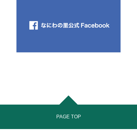
PAGE TOP