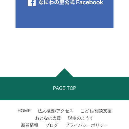
PAGE TOP
HOME
法人概要/アクセス
こども/相談支援
おとなの支援
現場のようす
新着情報
ブログ
プライバシーポリシー