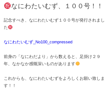
なにわたいむず、１００号！！
記念すべき、なにわたいむず１００号が発行されまし
た
なにわたいむず_No100_compressed
前身の「なにわだより」から数えると、足掛け２９
年、なかなか感慨深いものがあります
これからも、なにわたいむずをよろしくお願い致しま
す！！