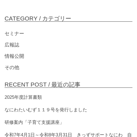
CATEGORY /
カテゴリー
セミナー
広報誌
情報公開
その他
RECENT POST /
最近の記事
2025年度計算書類
なにわたいむず１１９号を発行しました
研修案内「子育て支援講座」
令和7年4月1日～令和8年3月31日 きっずサポートなにわ 自