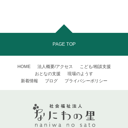
PAGE TOP
HOME
法人概要/アクセス
こども/相談支援
おとなの支援
現場のようす
新着情報
ブログ
プライバシーポリシー