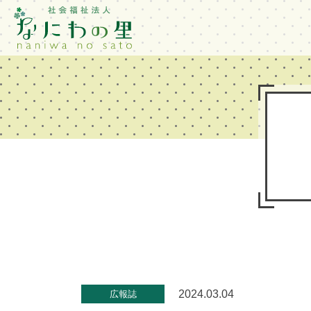
2024.03.04
広報誌