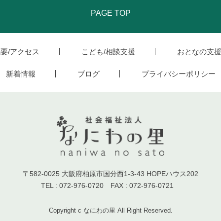
PAGE TOP
要/アクセス
こども/相談支援
おとなの支
新着情報
ブログ
プライバシーポリシー
〒582-0025 大阪府柏原市国分西1-3-43 HOPEハウス202
TEL : 072-976-0720 FAX : 072-976-0721
Copyright c なにわの里 All Right Reserved.