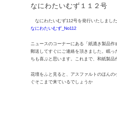
なにわたいむず１１２号
なにわたいむず112号を発行いたしまし
なにわたいむず_No112
ニュースのコーナーにある「紙漉き製品作
郵送してすぐにご連絡を頂きました。眠っ
ちも喜ぶと思います。これまで、和紙製品
花壇をふと見ると、アスファルトのほんの
ぐそこまで来ているでしょうか