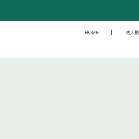
HOME
法人概