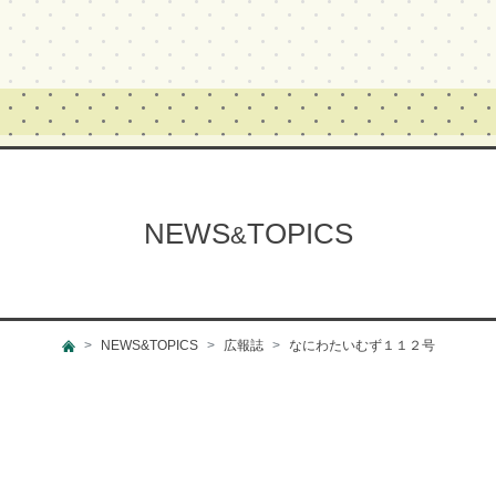
NEWS
TOPICS
&
NEWS&TOPICS
広報誌
なにわたいむず１１２号