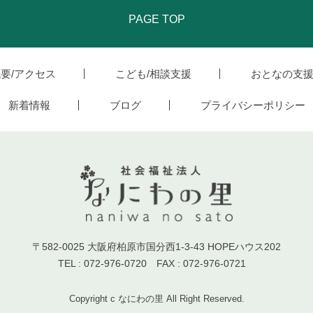
PAGE TOP
要/アクセス
こども/相談支援
おとなの支
新着情報
ブログ
プライバシーポリシー
〒582-0025 大阪府柏原市国分西1-3-43 HOPEハウス202
TEL : 072-976-0720 FAX : 072-976-0721
Copyright c なにわの里 All Right Reserved.