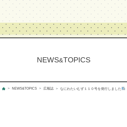
NEWS
TOPICS
&
NEWS&TOPICS
広報誌
なにわたいむず１１０号を発行しました