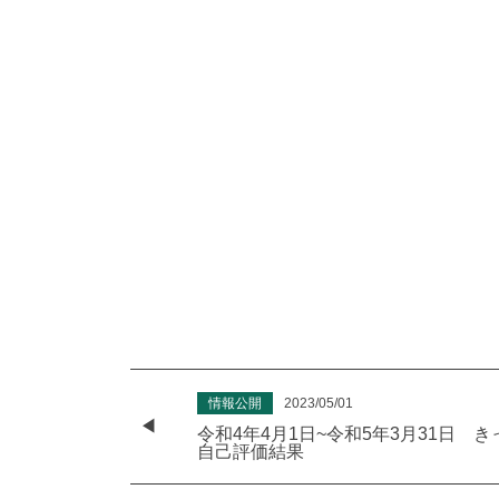
情報公開
2023/05/01
令和4年4月1日~令和5年3月31日
自己評価結果