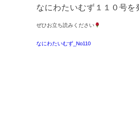
なにわたいむず１１０号を
ぜひお立ち読みください
なにわたいむず_No110