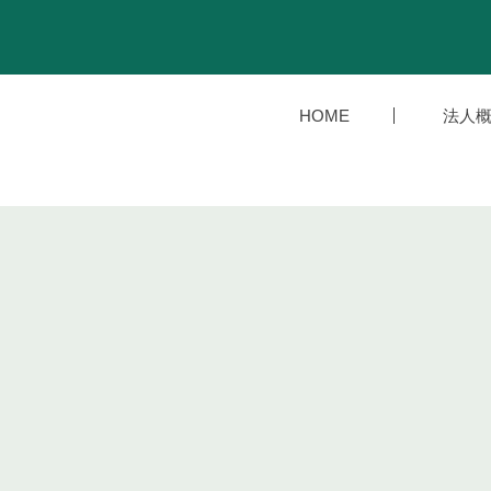
HOME
法人概