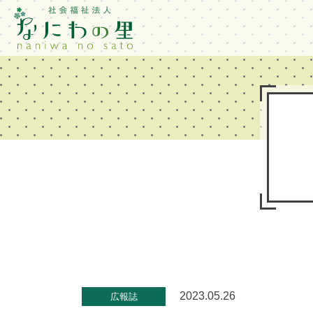
2023.05.26
広報誌