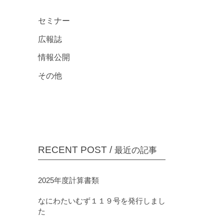
プライバシーポリシー
セミナー
広報誌
情報公開
その他
RECENT POST /
最近の記事
2025年度計算書類
なにわたいむず１１９号を発行しまし
た