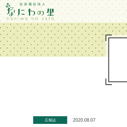
2020.08.07
広報誌