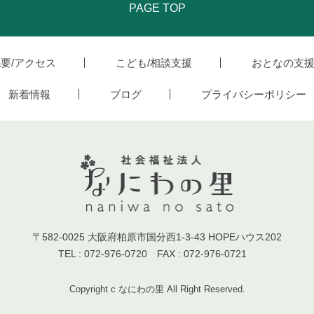
PAGE TOP
要/アクセス
こども/相談支援
おとなの支
新着情報
ブログ
プライバシーポリシー
〒582-0025 大阪府柏原市国分西1-3-43 HOPEハウス202
TEL : 072-976-0720 FAX : 072-976-0721
Copyright c なにわの里 All Right Reserved.