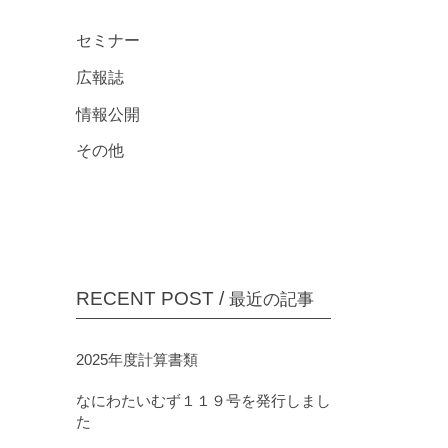
プライバシーポリシー
セミナー
広報誌
情報公開
その他
RECENT POST /
最近の記事
2025年度計算書類
なにわたいむず１１９号を発行しまし
た