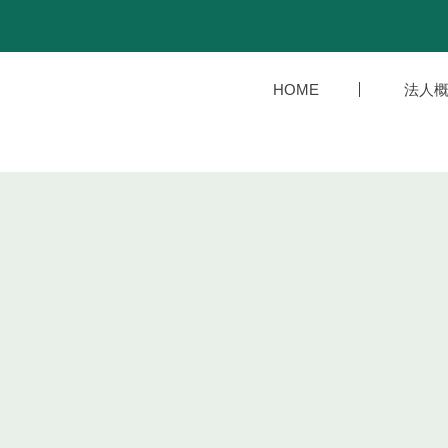
HOME
法人概