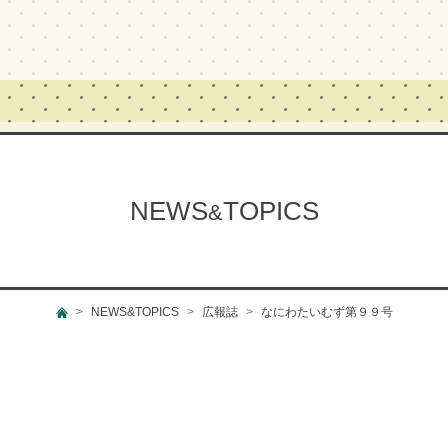
NEWS
TOPICS
&
NEWS&TOPICS
広報誌
なにわたいむず第９９号