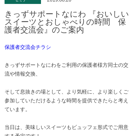
きっずサポートなにわ 『おいしい
スイーツとおしゃべりの時間 保
護者交流会』のご案内
保護者交流会チラシ
きっずサポートなにわをご利用の保護者様方同士の交
流や情報交換、
そして息抜きの場として、より気軽に、より楽しくご
参加していただけるような時間を提供できたらと考え
ています。
当日は、美味しいスイーツもビュッフェ形式でご用意