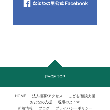
PAGE TOP
HOME
法人概要/アクセス
こども/相談支援
おとなの支援
現場のようす
新着情報
ブログ
プライバシーポリシー