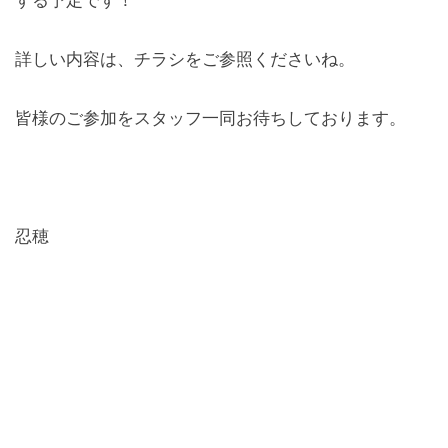
する予定です！
詳しい内容は、チラシをご参照くださいね。
皆様のご参加をスタッフ一同お待ちしております。
忍穂