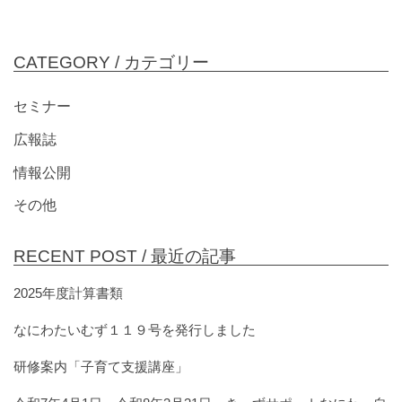
CATEGORY /
カテゴリー
セミナー
広報誌
情報公開
その他
RECENT POST /
最近の記事
2025年度計算書類
なにわたいむず１１９号を発行しました
研修案内「子育て支援講座」